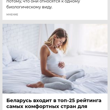
потому, что они относятся к одному
биологическому виду.
МНЕНИЕ
Беларусь входит в топ-25 рейтинга
самых комфортных стран для