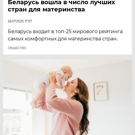
Беларусь вошла в число лучших
стран для материнства
26.07.2025 17:57
Беларусь входит в топ-25 мирового рейтинга
самых комфортных для материнства стран.
ОБЩЕСТВО