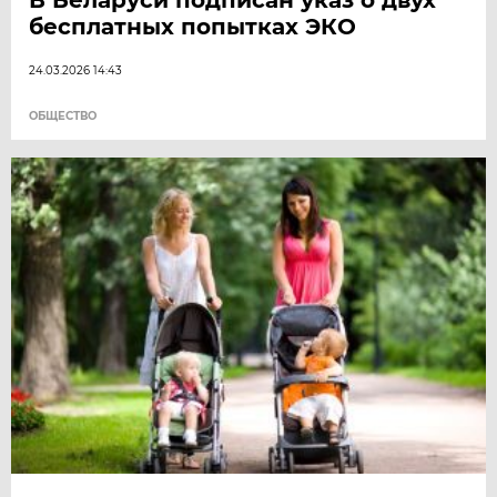
бесплатных попытках ЭКО
24.03.2026 14:43
ОБЩЕСТВО