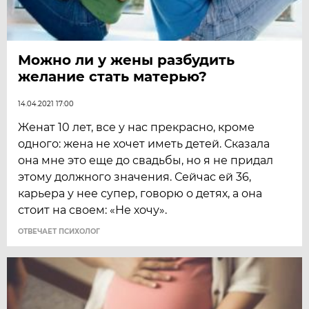
Можно ли у жены разбудить
желание стать матерью?
14.04.2021 17:00
Женат 10 лет, все у нас прекрасно, кроме
одного: жена не хочет иметь детей. Сказала
она мне это еще до свадьбы, но я не придал
этому должного значения. Сейчас ей 36,
карьера у нее супер, говорю о детях, а она
стоит на своем: «Не хочу».
ОТВЕЧАЕТ ПСИХОЛОГ