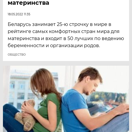
материнства
18.05.2022 11:35
Беларусь занимает 25-ю строчку в мире в
рейтинге самых комфортных стран мира для
материнства и входит в 50 лучших по ведению
беременности и организации родов.
ОБЩЕСТВО