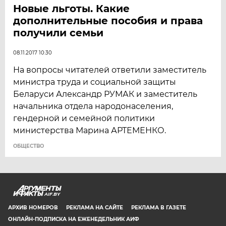
Новые льготы. Какие
дополнительные пособия и права
получили семьи
08.11.2017 10:30
На вопросы читателей ответили заместитель
министра труда и социальной защиты
Беларуси Александр РУМАК и заместитель
начальника отдела народонаселения,
гендерной и семейной политики
министерства Марина АРТЕМЕНКО.
ОБЩЕСТВО
AIF.BY
АРХИВ НОМЕРОВ
РЕКЛАМА НА САЙТЕ
РЕКЛАМА В ГАЗЕТЕ
ОНЛАЙН-ПОДПИСКА НА ЕЖЕНЕДЕЛЬНИК АИФ