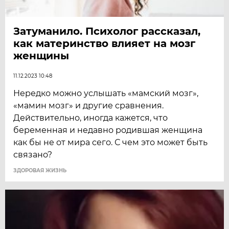
Затуманило. Психолог рассказал,
как материнство влияет на мозг
женщины
11.12.2023 10:48
Нередко можно услышать «мамский мозг»,
«мамин мозг» и другие сравнения.
Действительно, иногда кажется, что
беременная и недавно родившая женщина
как бы не от мира сего. С чем это может быть
связано?
ЗДОРОВАЯ ЖИЗНЬ