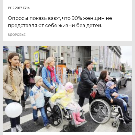
19.12.2017 13:14
Опросы показывают, что 90% женщин не
представляют себе жизни без детей.
ЗДОРОВЬЕ