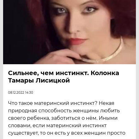
Сильнее, чем инстинкт. Колонка
Тамары Лисицкой
08.12.2022 14:30
Что такое материнский инстинкт? Некая
природная способность женщины любить
своего ребенка, заботиться о нём. Иными
словами, если материнский инстинкт
существует, то он есть у всех женщин просто