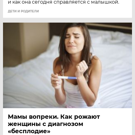
и как она сегодня справляется с малышкой.
ДЕТИ И РОДИТЕЛИ
Мамы вопреки. Как рожают
женщины с диагнозом
«бесплодие»