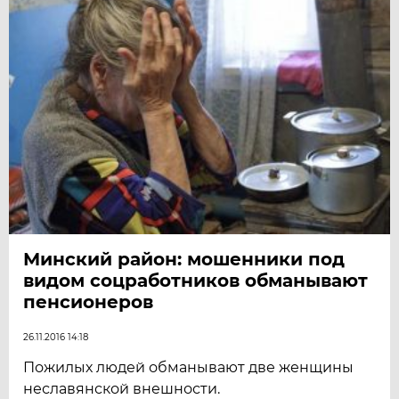
Минский район: мошенники под
видом соцработников обманывают
пенсионеров
26.11.2016 14:18
Пожилых людей обманывают две женщины
неславянской внешности.