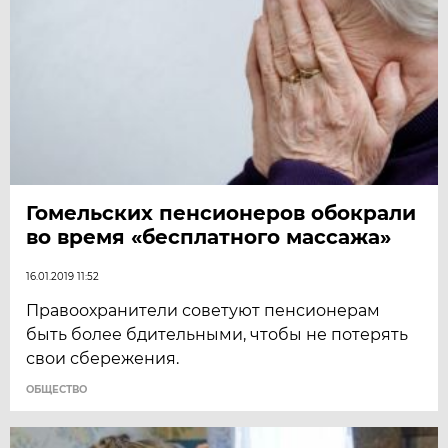
Гомельских пенсионеров обокрали
во время «бесплатного массажа»
16.01.2019 11:52
Правоохранители советуют пенсионерам
быть более бдительными, чтобы не потерять
свои сбережения.
ОБЩЕСТВО