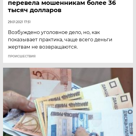
перевела мошенникам более 36
тысяч долларов
29.01.2021 17:51
Возбуждено уголовное дело, но, как
показывает практика, чаще всего деньги
жертвам не возвращаются.
ПРОИСШЕСТВИЯ