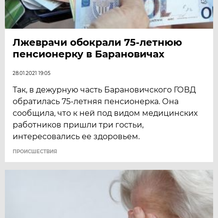
Лжеврачи обокрали 75-летнюю
пенсионерку в Барановичах
28.01.2021 19:05
Так, в дежурную часть Барановичского ГОВД
обратилась 75-летняя пенсионерка. Она
сообщила, что к ней под видом медицинских
работников пришли три гостьи,
интересовались ее здоровьем.
ПРОИСШЕСТВИЯ