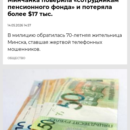
пенсионного фонда» и потеряла
более $17 тыс.
14.05.2026 14:57
В милицию обратилась 70-летняя жительница
Минска, ставшая жертвой телефонных
мошенников.
ОБЩЕСТВО