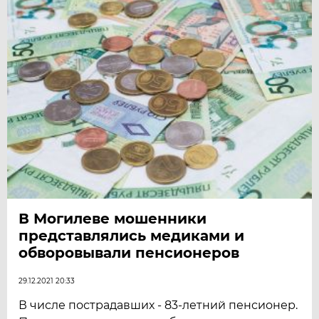
В Могилеве мошенники
представлялись медиками и
обворовывали пенсионеров
29.12.2021 20:33
В числе пострадавших - 83-летний пенсионер.