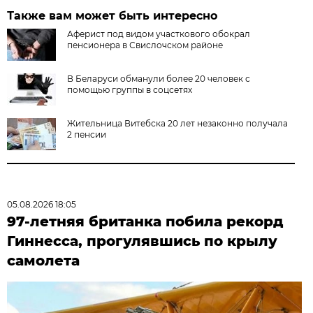
Также вам может быть интересно
Аферист под видом участкового обокрал
пенсионера в Свислочском районе
В Беларуси обманули более 20 человек с
помощью группы в соцсетях
Жительница Витебска 20 лет незаконно получала
2 пенсии
05.08.2026 18:05
97-летняя британка побила рекорд
Гиннесса, прогулявшись по крылу
самолета