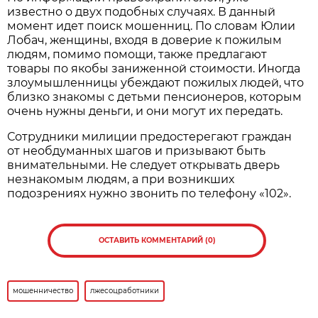
известно о двух подобных случаях. В данный
момент идет поиск мошенниц. По словам Юлии
Лобач, женщины, входя в доверие к пожилым
людям, помимо помощи, также предлагают
товары по якобы заниженной стоимости. Иногда
злоумышленницы убеждают пожилых людей, что
близко знакомы с детьми пенсионеров, которым
очень нужны деньги, и они могут их передать.
Сотрудники милиции предостерегают граждан
от необдуманных шагов и призывают быть
внимательными. Не следует открывать дверь
незнакомым людям, а при возникших
подозрениях нужно звонить по телефону «102».
ОСТАВИТЬ КОММЕНТАРИЙ (0)
мошенничество
лжесоцработники