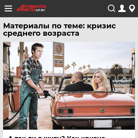
AIF.BY
Материалы по теме: кризис
среднего возраста