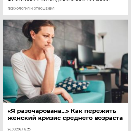
ПСИХОЛОГИЯ И ОТНОШЕНИЯ
«Я разочарована...» Как пережить
женский кризис среднего возраста
26.08.2021 12:25