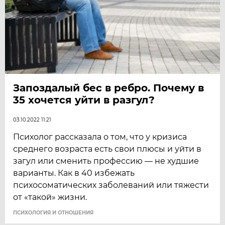
Запоздалый бес в ребро. Почему в
35 хочется уйти в разгул?
03.10.2022 11:21
Психолог рассказала о том, что у кризиса
среднего возраста есть свои плюсы и уйти в
загул или сменить профессию — не худшие
варианты. Как в 40 избежать
психосоматических заболеваний или тяжести
от «такой» жизни.
ПСИХОЛОГИЯ И ОТНОШЕНИЯ