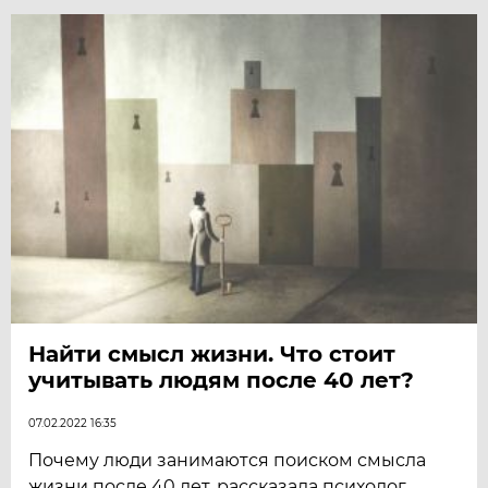
Найти смысл жизни. Что стоит
учитывать людям после 40 лет?
07.02.2022 16:35
Почему люди занимаются поиском смысла
жизни после 40 лет, рассказала психолог.