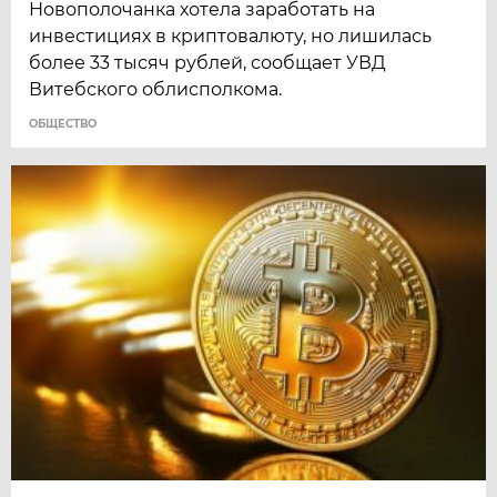
Новополочанка хотела заработать на
инвестициях в криптовалюту, но лишилась
более 33 тысяч рублей, сообщает УВД
Витебского облисполкома.
ОБЩЕСТВО