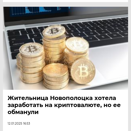
Жительница Новополоцка хотела
заработать на криптовалюте, но ее
обманули
12.01.2025 16:53