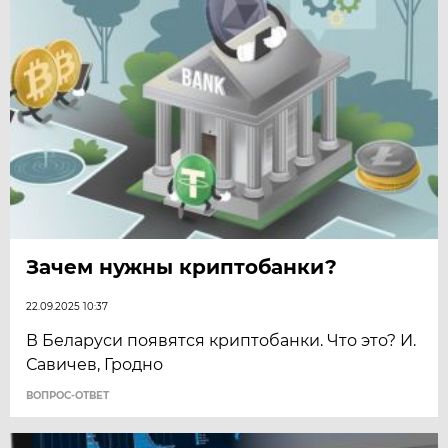
Зачем нужны криптобанки?
22.09.2025 10:37
В Беларуси появятся криптобанки. Что это? И.
Савичев, Гродно
ВОПРОС-ОТВЕТ