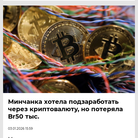
Минчанка хотела подзаработать
через криптовалюту, но потеряла
Br50 тыс.
03.01.2026 15:59