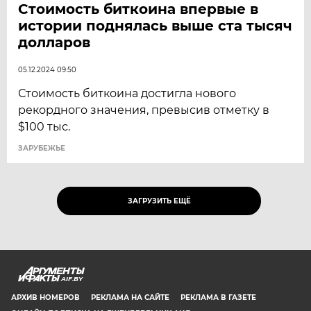
Стоимость биткоина впервые в
истории поднялась выше ста тысяч
долларов
05.12.2024 09:50
Стоимость биткоина достигла нового
рекордного значения, превысив отметку в
$100 тыс.
ЗАРУБЕЖЬЕ
ЗАГРУЗИТЬ ЕЩЁ
AIF.BY
АРХИВ НОМЕРОВ
РЕКЛАМА НА САЙТЕ
РЕКЛАМА В ГАЗЕТЕ