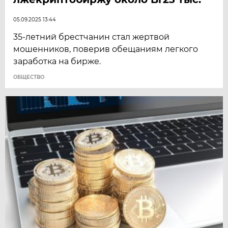
05.09.2025 13:44
35-летний брестчанин стал жертвой
мошенников, поверив обещаниям легкого
заработка на бирже.
ОБЩЕСТВО