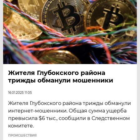
Жителя Глубокского района
трижды обманули мошенники
16.01.2025 11:05
Жителя Глубокского района трижды обманули
интернет-мошенники. Общая сумма ущерба
превысила $6 тыс., сообщили в Следственном
комитете.
ПРОИСШЕСТВИЯ