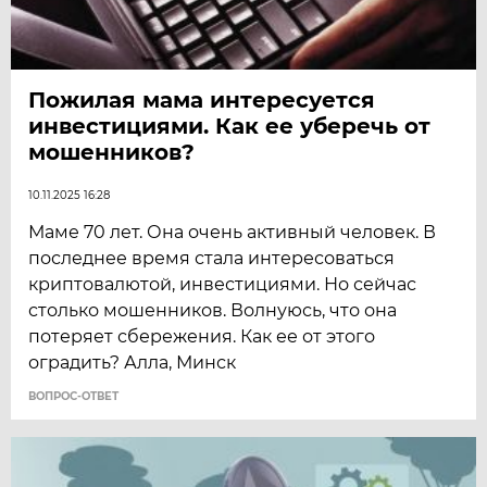
Пожилая мама интересуется
инвестициями. Как ее уберечь от
мошенников?
10.11.2025 16:28
Маме 70 лет. Она очень активный человек. В
последнее время стала интересоваться
криптовалютой, инвестициями. Но сейчас
столько мошенников. Волнуюсь, что она
потеряет сбережения. Как ее от этого
оградить? Алла, Минск
ВОПРОС-ОТВЕТ