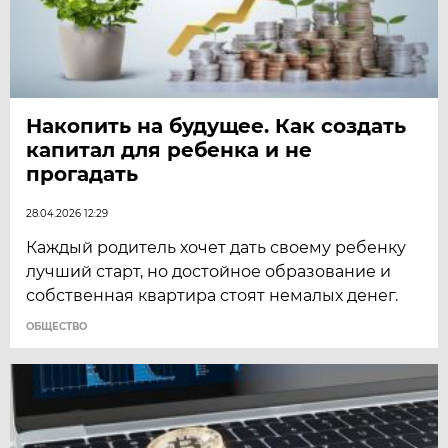
Накопить на будущее. Как создать
капитал для ребенка и не
прогадать
28.04.2026 12:29
Каждый родитель хочет дать своему ребенку
лучший старт, но достойное образование и
собственная квартира стоят немалых денег.
ОБЩЕСТВО