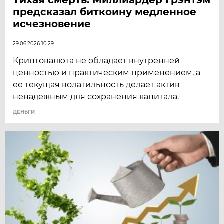
предсказал биткоину медленное
исчезновение
29.06.2026 10:29
Криптовалюта не обладает внутренней
ценностью и практическим применением, а
ее текущая волатильность делает актив
ненадежным для сохранения капитала.
ДЕНЬГИ