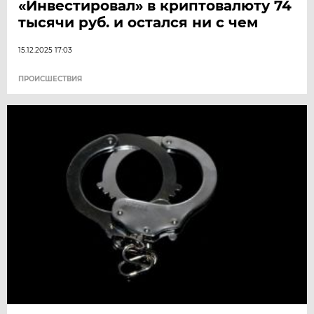
«Инвестировал» в криптовалюту 74
тысячи руб. и остался ни с чем
15.12.2025 17:03
ПРОИСШЕСТВИЯ