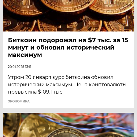
Биткоин подорожал на $7 тыс. за 15
минут и обновил исторический
максимум
20.01.2025 13:11
Утром 20 января курс биткоина обновил
исторический максимум. Цена криптовалюты
превысила $109,1 тыс.
ЭКОНОМИКА