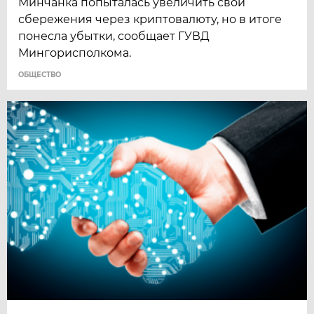
Минчанка попыталась увеличить свои
сбережения через криптовалюту, но в итоге
понесла убытки, сообщает ГУВД
Мингорисполкома.
ОБЩЕСТВО