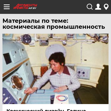
AIF.BY
Материалы по теме:
космическая промышленность
Космический дизайн. Галина