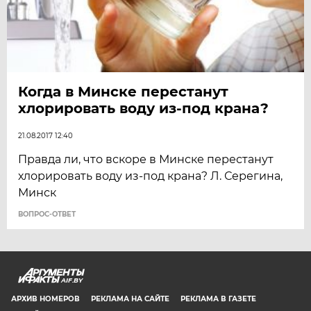
Когда в Минске перестанут
хлорировать воду из-под крана?
21.08.2017 12:40
Правда ли, что вскоре в Минске перестанут
хлорировать воду из-под крана? Л. Серегина,
Минск
ВОПРОС-ОТВЕТ
AIF.BY
АРХИВ НОМЕРОВ
РЕКЛАМА НА САЙТЕ
РЕКЛАМА В ГАЗЕТЕ