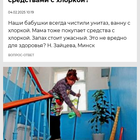
04.02.2025 10:19
Наши бабушки всегда чистили унитаз, ванну с
хлоркой. Мама тоже покупает средства с
хлоркой. Запах стоит ужасный. Это не вредно
для здоровья? Н. Зайцева, Минск
ВОПРОС-ОТВЕТ