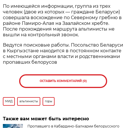
По имеющейся информации, группа из трех
человек (двое из которых — граждане Беларуси)
совершала восхождение по Северному гребню в
районе Памиро-Алая на Заалайском хребте.
После прохождения маршрута альпинисты не
вышли на контрольный звонок.
Ведутся поисковые работы. Посольство Беларуси
в Кыргызстане находится в постоянном контакте
с местными органами власти и родственниками
пропавших белорусов
ОСТАВИТЬ КОММЕНТАРИЙ (0)
МИД
альпинисты
горы
Также вам может быть интересно
Пропавшего в Кабардино-Балкарии белорусского