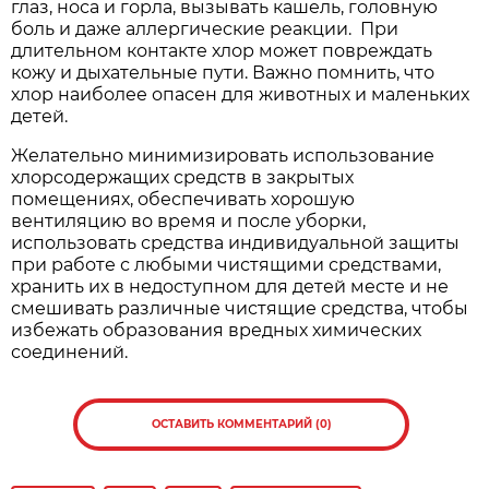
глаз, носа и горла, вызывать кашель, головную
боль и даже аллергические реакции. При
длительном контакте хлор может повреждать
кожу и дыхательные пути. Важно помнить, что
хлор наиболее опасен для животных и маленьких
детей.
Желательно минимизировать использование
хлорсодержащих средств в закрытых
помещениях, обеспечивать хорошую
вентиляцию во время и после уборки,
использовать средства индивидуальной защиты
при работе с любыми чистящими средствами,
хранить их в недоступном для детей месте и не
смешивать различные чистящие средства, чтобы
избежать образования вредных химических
соединений.
ОСТАВИТЬ КОММЕНТАРИЙ (0)