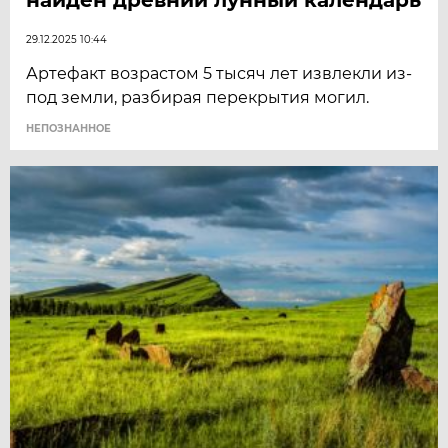
29.12.2025 10:44
Артефакт возрастом 5 тысяч лет извлекли из-
под земли, разбирая перекрытия могил.
НЕПОЗНАННОЕ