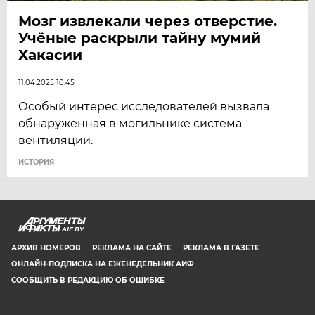
Мозг извлекали через отверстие.
Учёные раскрыли тайну мумий
Хакасии
11.04.2025 10:45
Особый интерес исследователей вызвала
обнаруженная в могильнике система
вентиляции.
ИСТОРИЯ
AIF.BY
АРХИВ НОМЕРОВ
РЕКЛАМА НА САЙТЕ
РЕКЛАМА В ГАЗЕТЕ
ОНЛАЙН-ПОДПИСКА НА ЕЖЕНЕДЕЛЬНИК АИФ
СООБЩИТЬ В РЕДАКЦИЮ ОБ ОШИБКЕ