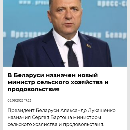
В Беларуси назначен новый
министр сельского хозяйства и
продовольствия
08.08.2023 17:23
Президент Беларуси Александр Лукашенко
назначил Сергея Бартоша министром
сельского хозяйства и продовольствия.