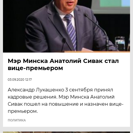
Мэр Минска Анатолий Сивак стал
вице-премьером
03.09.2020 12:17
Александр Лукашенко 3 сентября принял
кадровые решения. Мэр Минска Анатолий
Сивак пошел на повышение и назначен вице-
премьером.
ПОЛИТИКА