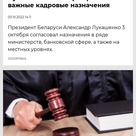
важные кадровые назначения
03.10.2022 14:11
Президент Беларуси Александр Лукашенко 3
октября согласовал назначения в ряде
министерств, банковской сфере, а также на
местных уровнях.
ПОЛИТИКА