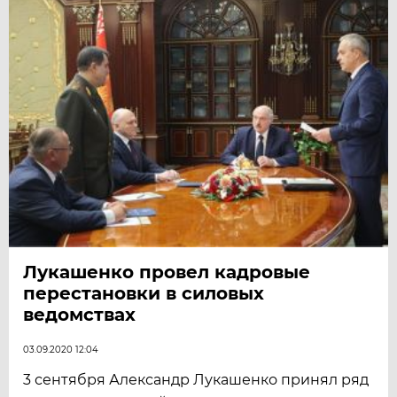
Лукашенко провел кадровые
перестановки в силовых
ведомствах
03.09.2020 12:04
3 сентября Александр Лукашенко принял ряд