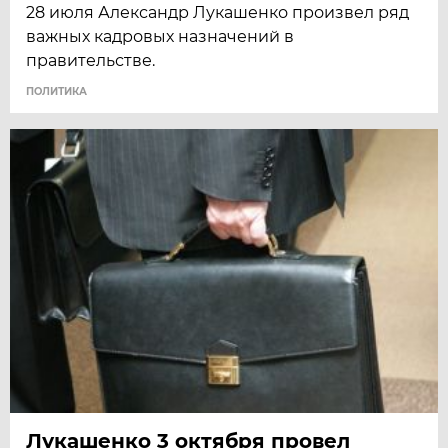
28 июля Александр Лукашенко произвел ряд
важных кадровых назначений в
правительстве.
ПОЛИТИКА
Лукашенко 3 октября провел