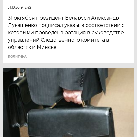
31.10.2019 12:42
31 октября президент Беларуси Александр
Лукашенко подписал указы, в соответствии с
которыми проведена ротация в руководстве
управлений Следственного комитета в
областях и Минске.
ПОЛИТИКА