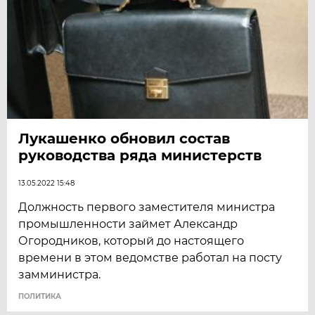
Лукашенко обновил состав
руководства ряда министерств
13.05.2022 15:48
Должность первого заместителя министра
промышленности займет Александр
Огородников, который до настоящего
времени в этом ведомстве работал на посту
замминистра.
ПОЛИТИКА