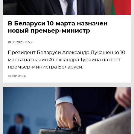
В Беларуси 10 марта назначен
новый премьер-министр
10.03.2025 13:53
Президент Беларуси Александр Лукашенко 10
марта назначил Александра Турчина на пост
премьер-министра Беларуси.
ПОЛИТИКА