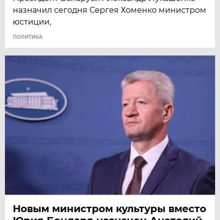
назначил сегодня Сергея Хоменко министром
юстиции,
ПОЛИТИКА
Новым министром культуры вместо