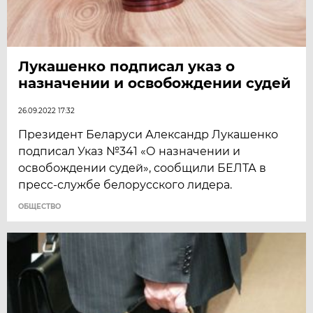
Лукашенко подписал указ о
назначении и освобождении судей
26.09.2022 17:32
Президент Беларуси Александр Лукашенко
подписал Указ №341 «О назначении и
освобождении судей», сообщили БЕЛТА в
пресс-службе белорусского лидера.
ОБЩЕСТВО