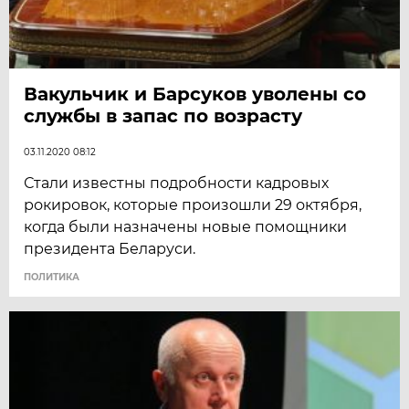
Вакульчик и Барсуков уволены со
службы в запас по возрасту
03.11.2020 08:12
Стали известны подробности кадровых
рокировок, которые произошли 29 октября,
когда были назначены новые помощники
президента Беларуси.
ПОЛИТИКА