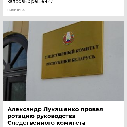
кадровых решений.
ПОЛИТИКА
Александр Лукашенко провел
ротацию руководства
Следственного комитета