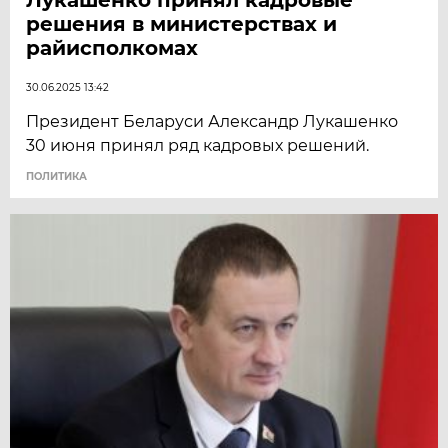
решения в министерствах и
райисполкомах
30.06.2025 13:42
Президент Беларуси Александр Лукашенко
30 июня принял ряд кадровых решений.
ПОЛИТИКА