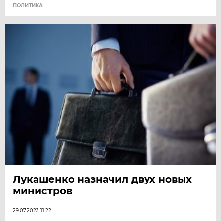
ПОЛИТИКА
Лукашенко назначил двух новых
министров
29.07.2023 11:22