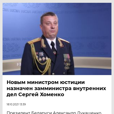
Новым министром юстиции
назначен замминистра внутренних
дел Сергей Хоменко
18.10.2021 13:39
Президент Беларуси Александр Лукашенко