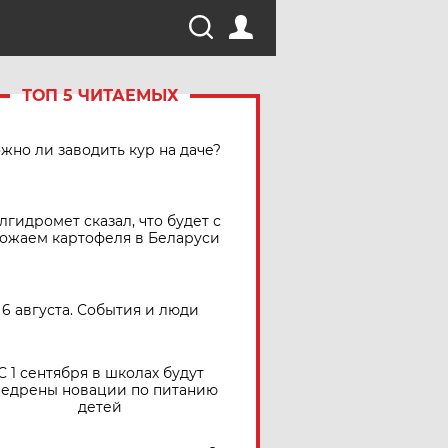
ТОП 5 ЧИТАЕМЫХ
жно ли заводить кур на даче?
лгидромет сказал, что будет с
ожаем картофеля в Беларуси
6 августа. События и люди
С 1 сентября в школах будут
едрены новации по питанию
детей