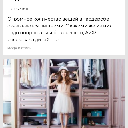
11.10.2023 10:11
Огромное количество вещей в гардеробе
оказываются лишними. С какими же из них
надо попрощаться без жалости, АиФ
рассказала дизайнер.
МОДА И СТИЛЬ