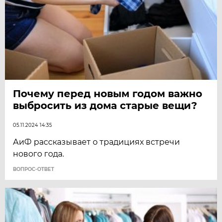
Почему перед новым годом важно
выбросить из дома старые вещи?
05.11.2024 14:35
АиФ рассказывает о традициях встречи
нового года.
ВОПРОС-ОТВЕТ