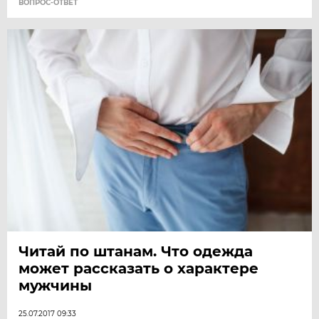
ВОПРОС-ОТВЕТ
Читай по штанам. Что одежда
может рассказать о характере
мужчины
25.07.2017 09:33