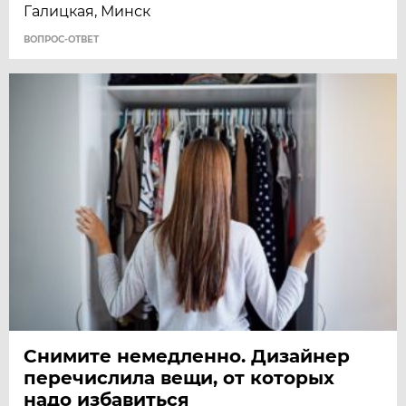
Галицкая, Минск
ВОПРОС-ОТВЕТ
Снимите немедленно. Дизайнер
перечислила вещи, от которых
надо избавиться