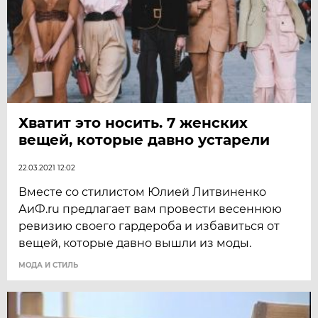
Хватит это носить. 7 женских
вещей, которые давно устарели
22.03.2021 12:02
Вместе со стилистом Юлией Литвиненко
АиФ.ru предлагает вам провести весеннюю
ревизию своего гардероба и избавиться от
вещей, которые давно вышли из моды.
МОДА И СТИЛЬ