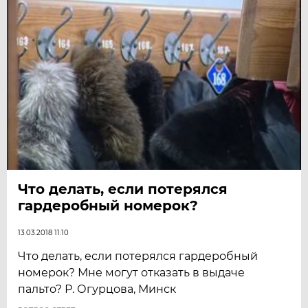
Что делать, если потерялся
гардеробный номерок?
13.03.2018 11:10
Что делать, если потерялся гардеробный
номерок? Мне могут отказать в выдаче
пальто? Р. Огурцова, Минск