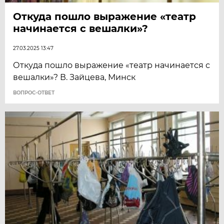
Откуда пошло выражение «театр
начинается с вешалки»?
27.03.2025 13:47
Откуда пошло выражение «театр начинается с
вешалки»? В. Зайцева, Минск
ВОПРОС-ОТВЕТ