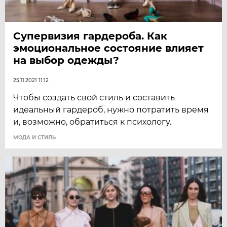
Супервизия гардероба. Как
эмоциональное состояние влияет
на выбор одежды?
25.11.2021 11:12
Чтобы создать свой стиль и составить
идеальный гардероб, нужно потратить время
и, возможно, обратиться к психологу.
МОДА И СТИЛЬ