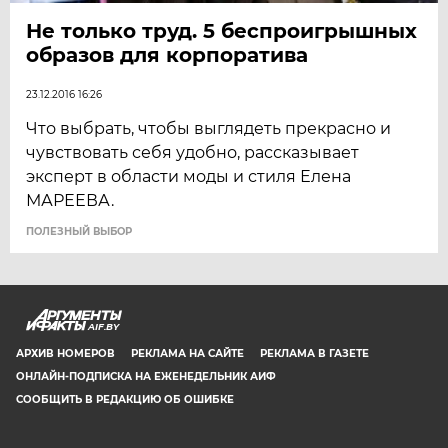
Не только труд. 5 беспроигрышных
образов для корпоратива
23.12.2016 16:26
Что выбрать, чтобы выглядеть прекрасно и
чувствовать себя удобно, рассказывает
эксперт в области моды и стиля Елена
МАРЕЕВА.
ПОЛЕЗНЫЙ ВЫБОР
AIF.BY
АРХИВ НОМЕРОВ
РЕКЛАМА НА САЙТЕ
РЕКЛАМА В ГАЗЕТЕ
ОНЛАЙН-ПОДПИСКА НА ЕЖЕНЕДЕЛЬНИК АИФ
СООБЩИТЬ В РЕДАКЦИЮ ОБ ОШИБКЕ