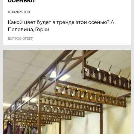
осенью?
11.08.2025 11:10
Какой цвет будет в тренде этой осенью? А.
Пелевина, Горки
ВОПРОС-ОТВЕТ