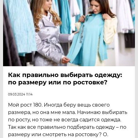
Как правильно выбирать одежду:
по размеру или по ростовке?
09.03.2024 11:14
Мой рост 180. Иногда беру вещь своего
размера, но она мне мала. Начинаю выбирать
по росту, но тоже не всегда садится одежда.
Так как все правильно подбирать одежду – по
размеру или смотреть на ростовку? О.