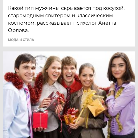
Какой тип мужчины скрывается под косухой,
старомодным свитером и классическим
костюмом, рассказывает психолог Анетта
Орлова.
МОДА И СТИЛЬ