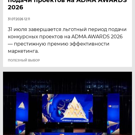
2026
31.07.2026 12:11
31 июля завершается льготный период подачи
конкурсных проектов на ADMA AWARDS 2026
— престижную премию эффективности
маркетинга.
ПОЛЕЗНЫЙ ВЫБОР