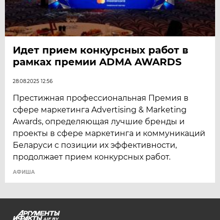
Идет прием конкурсных работ в
рамках премии ADMA AWARDS
28.08.2025 12:56
Престижная профессиональная Премия в
сфере маркетинга Advertising & Marketing
Awards, определяющая лучшие бренды и
проекты в сфере маркетинга и коммуникаций
Беларуси с позиции их эффективности,
продолжает прием конкурсных работ.
АФИША
AIF.BY