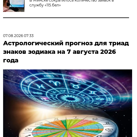
В Минске сократилось количество заявок в
службу «115.бел»
07.08.2026 07:33
Астрологический прогноз для триад
знаков зодиака на 7 августа 2026
года