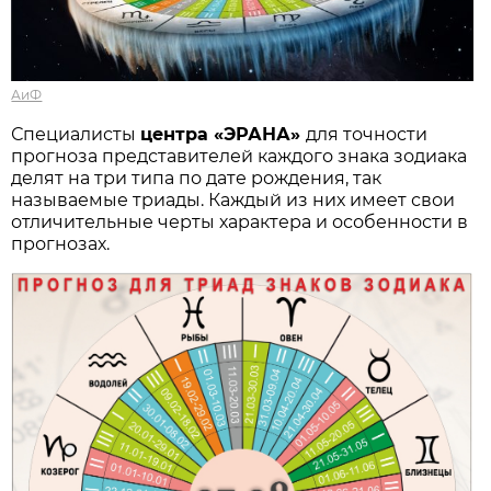
АиФ
Специалисты
центра «ЭРАНА»
для точности
прогноза представителей каждого знака зодиака
делят на три типа по дате рождения, так
называемые триады. Каждый из них имеет свои
отличительные черты характера и особенности в
прогнозах.