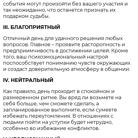
события могут произойти без вашего участия и
так неожиданно, что останется признать их
подарком судьбы.
III. БЛАГОПРИЯТНЫЙ
Отличный день для удачного решения любых
вопросов. Главное – проявите расторопность и
предприимчивость в достижении целей. Кроме
того, ваш психоэмоциональный настрой
поспособствует пониманию чувств окружающих
и создаст доверительную атмосферу в общении.
IV. НЕЙТРАЛЬНЫЙ
Как правило, день проходит в спокойном и
размеренном ритме. Вы вряд ли возьмете на
себя больше, чем сможете сделать, а
запланированное выполните, если сумеете
избежать переутомления. В отношениях с
людьми пойти на уступки будет нетрудно,
особенно во избежание конфликтов.