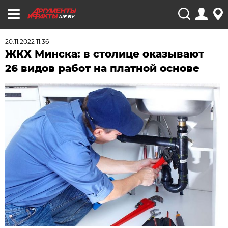
AIF.BY
20.11.2022 11:36
ЖКХ Минска: в столице оказывают
26 видов работ на платной основе