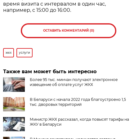
время визита с интервалом в один час,
например, с 15:00 до 16:00.
ОСТАВИТЬ КОММЕНТАРИЙ (0)
жкх
услуги
Также вам может быть интересно
Более 95 тыс. минчан получают электронное
извещение об оплате услуг ЖКХ
В Беларуси с начала 2022 года благоустроено 1,5
тыс. дворовых территорий
Министр ЖКХ рассказал, когда повысят тарифы на
ЖКУ в Беларуси