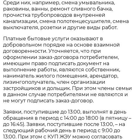
Среди них, например, смена умывальника,
раковины, ванны, ремонт сливного бачка,
прочистка трубопроводов внутренней
канализации, смена полотенцесушителя, смена
выключателя, розетки и другие виды работ.
Платные бытовые услуги оказывают в
добровольном порядке на основе взаимной
договоренности. Уточняется, что при
оформлении заказ-договора потребителем,
имеющим право подписать документ на
выполнение работы, являются собственник,
наниматель жилого помещения, арендатор,
лизингополучатель, член организации
застройщиков и дольщик. При этом члены семьи
в данном случае потребителями не являются и
не могут подписать заказ-договор.
Заявки, поступившие до 13:00, выполнят в день
обращения в период с 14:00 до 18:00 (в пятницу –
до 16:45). Заявки, поступившие после 13:00, – на
следующий рабочий день в период с 9:00 до
13:00. При этом с КУП ЖЭУ можно согласовать