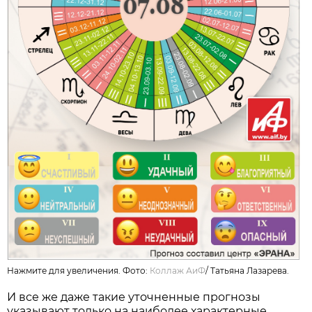
Нажмите для увеличения. Фото:
Коллаж АиФ
/
Татьяна Лазарева.
И все же даже такие уточненные прогнозы
указывают только на наиболее характерные