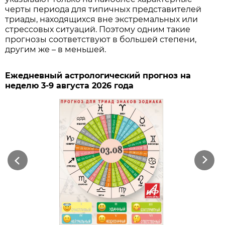
черты периода для типичных представителей
триады, находящихся вне экстремальных или
стрессовых ситуаций. Поэтому одним такие
прогнозы соответствуют в большей степени,
другим же – в меньшей.
Ежедневный астрологический прогноз на
неделю 3-9 августа 2026 года
Previous
Next