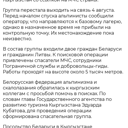
Группа перестала выходить на связь 4 августа.
Перед началом спуска альпинисты сообщили
оператору, что направляются к базовому лагерю,
однако в назначенное время не прибыли на
контрольную точку. Их местонахождение пока
неизвестно.
В состав группы входили двое граждан Беларуси
и гражданин Литвы. К поисковой операции
привлечены спасатели МЧС, сотрудники
Пограничной службы и добровольцы-гиды.
Работы проходят на высоте около 5 тысяч метров.
Белорусская федерация альпинизма и
скалолазания обратилась к кыргызским
коллегам с просьбой помочь в поисках. По
словам главы Государственного агентства по
развитию туризма Кыргызстана Эдуарда
Кубатова, для проведения операции
сформирована спасательная группа.
Посольство Беларуси в Кыргызстане