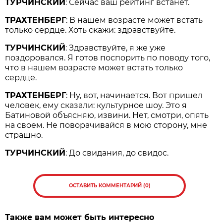
ТУРЧИНСКИЙ
: Сейчас ваш рейтинг встанет.
ТРАХТЕНБЕРГ
: В нашем возрасте может встать
только сердце. Хоть скажи: здравствуйте.
ТУРЧИНСКИЙ
: Здравствуйте, я же уже
поздоровался. Я готов поспорить по поводу того,
что в нашем возрасте может встать только
сердце.
ТРАХТЕНБЕРГ
: Ну, вот, начинается. Вот пришел
человек, ему сказали: культурное шоу. Это я
Батиновой объясняю, извини. Нет, смотри, опять
на своем. Не поворачивайся в мою сторону, мне
страшно.
ТУРЧИНСКИЙ
: До свидания, до свидос.
ОСТАВИТЬ КОММЕНТАРИЙ (0)
Также вам может быть интересно