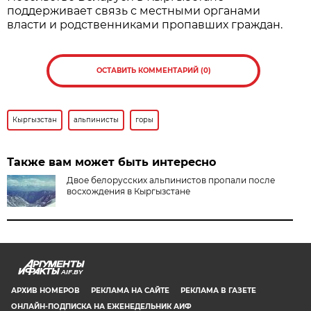
поддерживает связь с местными органами
власти и родственниками пропавших граждан.
ОСТАВИТЬ КОММЕНТАРИЙ (0)
Кыргызстан
альпинисты
горы
Также вам может быть интересно
Двое белорусских альпинистов пропали после
восхождения в Кыргызстане
AIF.BY
АРХИВ НОМЕРОВ
РЕКЛАМА НА САЙТЕ
РЕКЛАМА В ГАЗЕТЕ
ОНЛАЙН-ПОДПИСКА НА ЕЖЕНЕДЕЛЬНИК АИФ