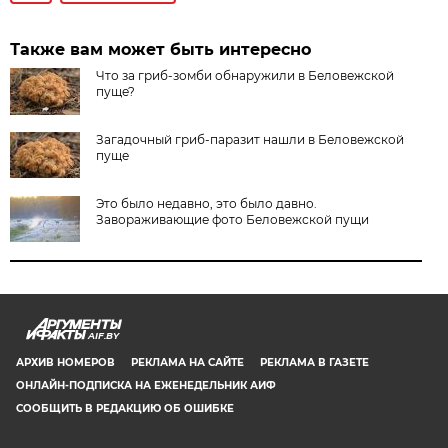
Также вам может быть интересно
Что за гриб-зомби обнаружили в Беловежской
пуще?
Загадочный гриб-паразит нашли в Беловежской
пуще
Это было недавно, это было давно.
Завораживающие фото Беловежской пущи
AIF.BY
АРХИВ НОМЕРОВ
РЕКЛАМА НА САЙТЕ
РЕКЛАМА В ГАЗЕТЕ
ОНЛАЙН-ПОДПИСКА НА ЕЖЕНЕДЕЛЬНИК АИФ
СООБЩИТЬ В РЕДАКЦИЮ ОБ ОШИБКЕ