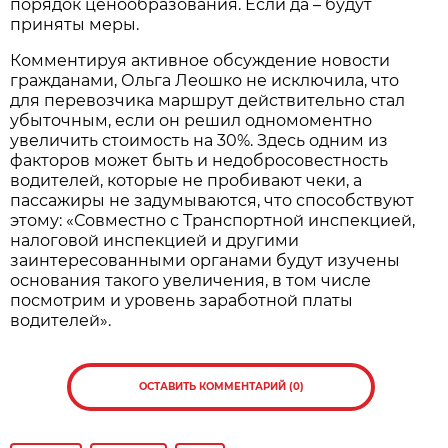
порядок ценообразования. Если да – будут
приняты меры.
Комментируя активное обсуждение новости
гражданами, Ольга Леошко не исключила, что
для перевозчика маршрут действительно стал
убыточным, если он решил одномоментно
увеличить стоимость на 30%. Здесь одним из
факторов может быть и недобросовестность
водителей, которые не пробивают чеки, а
пассажиры не задумываются, что способствуют
этому: «Совместно с Транспортной инспекцией,
налоговой инспекцией и другими
заинтересованными органами будут изучены
основания такого увеличения, в том числе
посмотрим и уровень заработной платы
водителей».
ОСТАВИТЬ КОММЕНТАРИЙ (0)