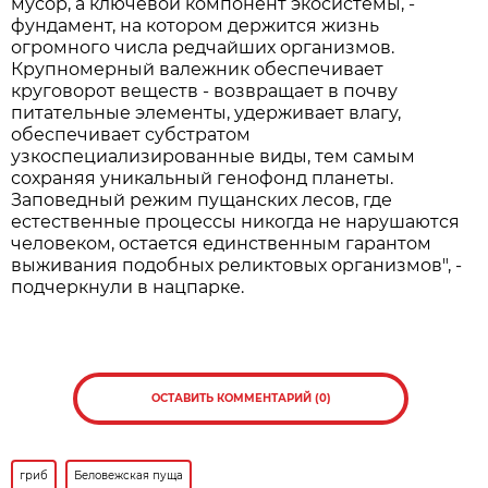
мусор, а ключевой компонент экосистемы, -
фундамент, на котором держится жизнь
огромного числа редчайших организмов.
Крупномерный валежник обеспечивает
круговорот веществ - возвращает в почву
питательные элементы, удерживает влагу,
обеспечивает субстратом
узкоспециализированные виды, тем самым
сохраняя уникальный генофонд планеты.
Заповедный режим пущанских лесов, где
естественные процессы никогда не нарушаются
человеком, остается единственным гарантом
выживания подобных реликтовых организмов", -
подчеркнули в нацпарке.
ОСТАВИТЬ КОММЕНТАРИЙ (0)
гриб
Беловежская пуща