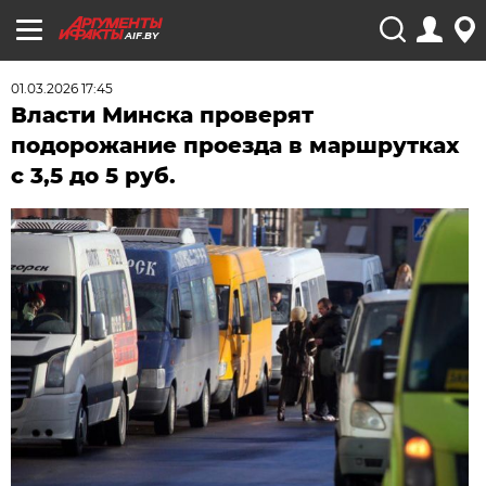
AIF.BY
01.03.2026 17:45
Власти Минска проверят
подорожание проезда в маршрутках
с 3,5 до 5 руб.