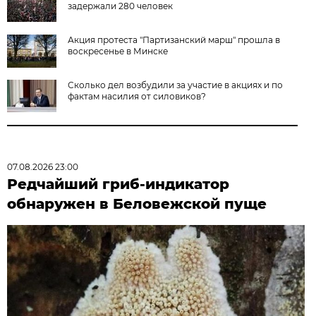
задержали 280 человек
Акция протеста "Партизанский марш" прошла в
воскресенье в Минске
Сколько дел возбудили за участие в акциях и по
фактам насилия от силовиков?
07.08.2026 23:00
Редчайший гриб-индикатор
обнаружен в Беловежской пуще