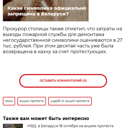
Какая символика официально
запрещена в Беларуси?
Прокурор столицы также отметил, что затраты на
выезды пожарной службы для демонтажа
негосударственной символики оцениваются в 27
тыс. рублей. При этом десятая часть уже была
возвращена в казну за счет протестующих.
ОСТАВИТЬ КОММЕНТАРИЙ (0)
омон
акции протеста
ущерб от акций протеста
Также вам может быть интересно
МВД: в Беларуси 18 октября на акциях протеста