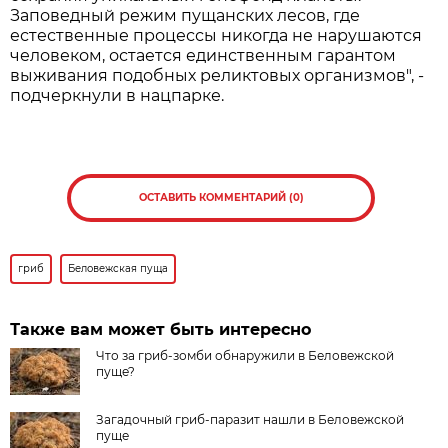
Заповедный режим пущанских лесов, где
естественные процессы никогда не нарушаются
человеком, остается единственным гарантом
выживания подобных реликтовых организмов", -
подчеркнули в нацпарке.
ОСТАВИТЬ КОММЕНТАРИЙ (0)
гриб
Беловежская пуща
Также вам может быть интересно
Что за гриб-зомби обнаружили в Беловежской
пуще?
Загадочный гриб-паразит нашли в Беловежской
пуще