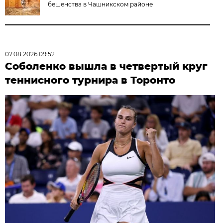
бешенства в Чашникском районе
07.08.2026 09:52
Соболенко вышла в четвертый круг
теннисного турнира в Торонто