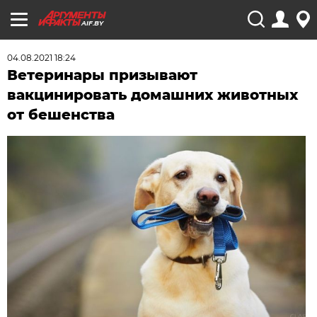
AIF.BY
04.08.2021 18:24
Ветеринары призывают
вакцинировать домашних животных
от бешенства