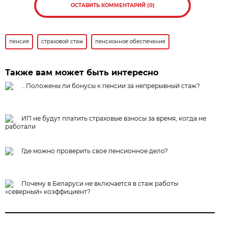
ОСТАВИТЬ КОММЕНТАРИЙ (0)
пенсия
страховой стаж
пенсионное обеспечение
Также вам может быть интересно
...Положены ли бонусы к пенсии за непрерывный стаж?
ИП не будут платить страховые взносы за время, когда не
работали
Где можно проверить свое пенсионное дело?
Почему в Беларуси не включается в стаж работы
«северный» коэффициент?