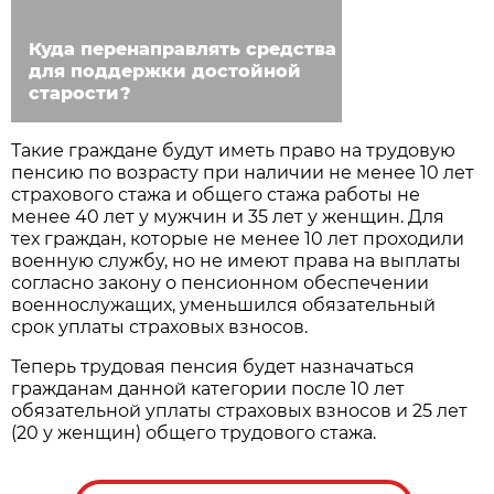
Куда перенаправлять средства
для поддержки достойной
старости?
Такие граждане будут иметь право на трудовую
пенсию по возрасту при наличии не менее 10 лет
страхового стажа и общего стажа работы не
менее 40 лет у мужчин и 35 лет у женщин. Для
тех граждан, которые не менее 10 лет проходили
военную службу, но не имеют права на выплаты
согласно закону о пенсионном обеспечении
военнослужащих, уменьшился обязательный
срок уплаты страховых взносов.
Теперь трудовая пенсия будет назначаться
гражданам данной категории после 10 лет
обязательной уплаты страховых взносов и 25 лет
(20 у женщин) общего трудового стажа.