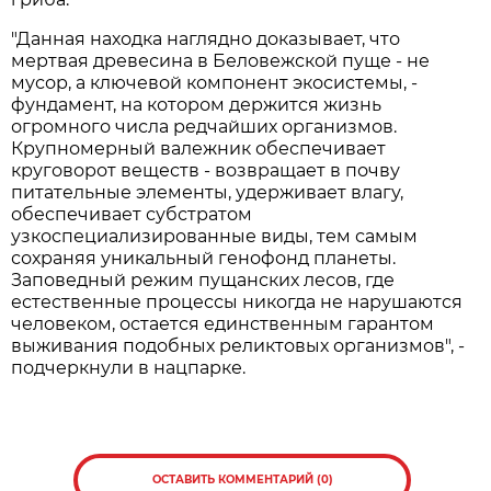
"Данная находка наглядно доказывает, что
мертвая древесина в Беловежской пуще - не
мусор, а ключевой компонент экосистемы, -
фундамент, на котором держится жизнь
огромного числа редчайших организмов.
Крупномерный валежник обеспечивает
круговорот веществ - возвращает в почву
питательные элементы, удерживает влагу,
обеспечивает субстратом
узкоспециализированные виды, тем самым
сохраняя уникальный генофонд планеты.
Заповедный режим пущанских лесов, где
естественные процессы никогда не нарушаются
человеком, остается единственным гарантом
выживания подобных реликтовых организмов", -
подчеркнули в нацпарке.
ОСТАВИТЬ КОММЕНТАРИЙ (0)