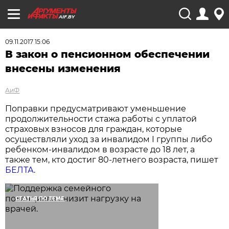
AIF.BY
09.11.2017 15:06
В закон о пенсионном обеспечении
внесены изменения
АиФ
Поправки предусматривают уменьшение
продолжительности стажа работы с уплатой
страховых взносов для граждан, которые
осуществляли уход за инвалидом I группы либо
ребенком-инвалидом в возрасте до 18 лет, а
также тем, кто достиг 80-летнего возраста, пишет
БЕЛТА
.
СТАТЬЯ ПО ТЕМЕ