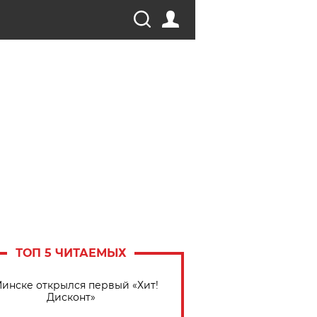
ТОП 5 ЧИТАЕМЫХ
Минске открылся первый «Хит!
Дисконт»