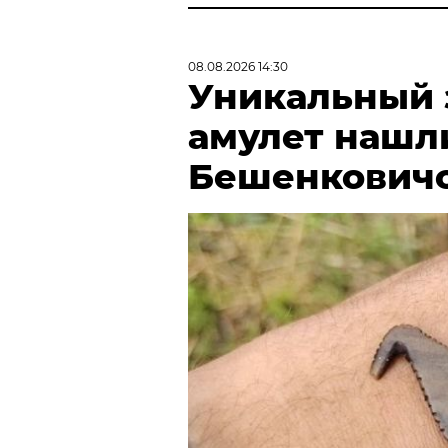
08.08.2026 14:30
Уникальный
амулет нашл
Бешенковичс