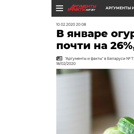
АРГУМЕНТЫ И
AIF.BY
10.02.2020 20:08
В январе ог
почти на 26%
"Аргументы и факты" в Беларуси № 
18/02/2020