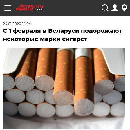
AIF.BY
24.01.2020 14:04
С 1 февраля в Беларуси подорожают
некоторые марки сигарет