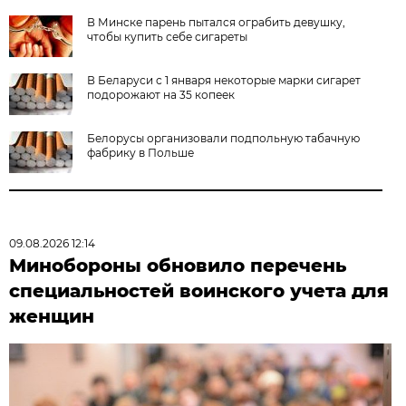
В Минске парень пытался ограбить девушку,
чтобы купить себе сигареты
В Беларуси с 1 января некоторые марки сигарет
подорожают на 35 копеек
Белорусы организовали подпольную табачную
фабрику в Польше
09.08.2026 12:14
Минобороны обновило перечень
специальностей воинского учета для
женщин