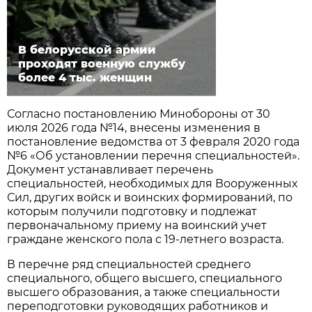
В белорусской армии
проходят военную службу
более 4 тыс. женщин
Согласно постановлению Минобороны от 30
июля 2026 года №14, внесены изменения в
постановление ведомства от 3 февраля 2020 года
№6 «Об установлении перечня специальностей».
Документ устанавливает перечень
специальностей, необходимых для Вооруженных
Сил, других войск и воинских формирований, по
которым получили подготовку и подлежат
первоначальному приему на воинский учет
граждане женского пола с 19-летнего возраста.
В перечне ряд специальностей среднего
специального, общего высшего, специального
высшего образования, а также специальности
переподготовки руководящих работников и