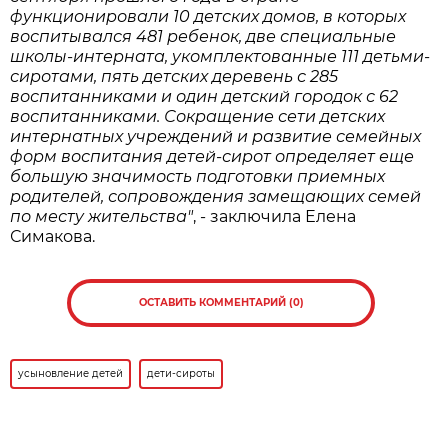
функционировали 10 детских домов, в которых
воспитывался 481 ребенок, две специальные
школы-интерната, укомплектованные 111 детьми-
сиротами, пять детских деревень с 285
воспитанниками и один детский городок с 62
воспитанниками. Сокращение сети детских
интернатных учреждений и развитие семейных
форм воспитания детей-сирот определяет еще
большую значимость подготовки приемных
родителей, сопровождения замещающих семей
по месту жительства"
, - заключила Елена
Симакова.
ОСТАВИТЬ КОММЕНТАРИЙ (0)
усыновление детей
дети-сироты