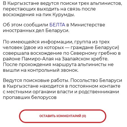
В Кыргызстане ведутся поиски трех альпинистов,
перестающих выходить на связь после
восхождения на пик Курумды.
Об этом сообщили
БЕЛТА
в Министерстве
иностранных дел Беларуси.
По имеющейся информации, группа из трех
человек (двое из которых — граждане Беларуси)
совершала восхождение по Северному гребню в
районе Памиро-Алая на Заалайском хребте.
После прохождения маршрута альпинисты не
вышли на контрольный звонок.
Ведутся поисковые работы. Посольство Беларуси
в Кыргызстане находится в постоянном контакте
с местными органами власти и родственниками
пропавших белорусов
ОСТАВИТЬ КОММЕНТАРИЙ (0)