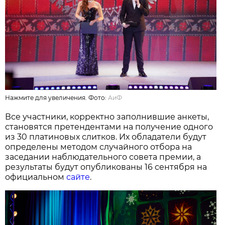
Нажмите для увеличения. Фото:
АиФ
Все участники, корректно заполнившие анкеты,
становятся претендентами на получение одного
из 30 платиновых слитков. Их обладатели будут
определены методом случайного отбора на
заседании наблюдательного совета премии, а
результаты будут опубликованы 16 сентября на
официальном
сайте
.