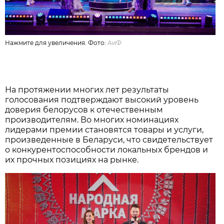
Нажмите для увеличения. Фото:
АиФ
На протяжении многих лет результаты
голосования подтверждают высокий уровень
доверия белорусов к отечественным
производителям. Во многих номинациях
лидерами премии становятся товары и услуги,
произведенные в Беларуси, что свидетельствует
о конкурентоспособности локальных брендов и
их прочных позициях на рынке.