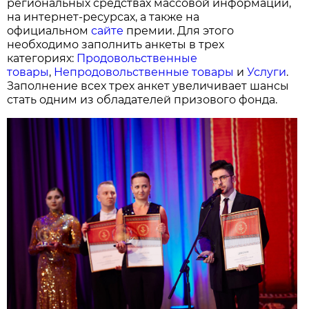
региональных средствах массовой информации,
на интернет-ресурсах, а также на
официальном
сайте
премии. Для этого
необходимо заполнить анкеты в трех
категориях:
Продовольственные
товары
,
Непродовольственные товары
и
Услуги
.
Заполнение всех трех анкет увеличивает шансы
стать одним из обладателей призового фонда.