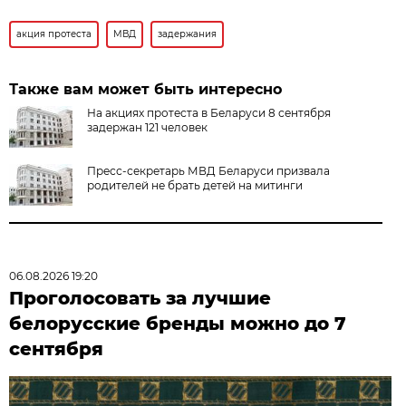
акция протеста
МВД
задержания
Также вам может быть интересно
На акциях протеста в Беларуси 8 сентября
задержан 121 человек
Пресс-секретарь МВД Беларуси призвала
родителей не брать детей на митинги
06.08.2026 19:20
Проголосовать за лучшие
белорусские бренды можно до 7
сентября