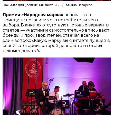
Нажмите для увеличения. Фото:
АиФ
/
Татьяна Лазарева.
Премия «Народная марка»
основана на
принципе независимого потребительского
выбора. В анкетах отсутствуют готовые варианты
ответов — участники самостоятельно вписывают
бренды и производителей, отвечая всего на
один вопрос: «Какую марку вы считаете лучшей в
своей категории, которой доверяете и готовы
рекомендовать?»