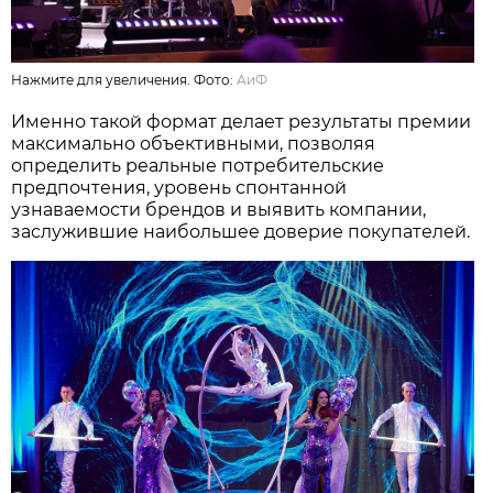
Нажмите для увеличения. Фото:
АиФ
Именно такой формат делает результаты премии
максимально объективными, позволяя
определить реальные потребительские
предпочтения, уровень спонтанной
узнаваемости брендов и выявить компании,
заслужившие наибольшее доверие покупателей.