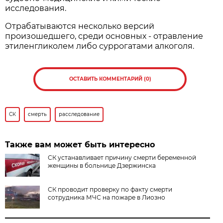
исследования.
Отрабатываются несколько версий
произошедшего, среди основных - отравление
этиленгликолем либо суррогатами алкоголя.
ОСТАВИТЬ КОММЕНТАРИЙ (0)
СК
смерть
расследование
Также вам может быть интересно
СК устанавливает причину смерти беременной
женщины в больнице Дзержинска
СК проводит проверку по факту смерти
сотрудника МЧС на пожаре в Лиозно