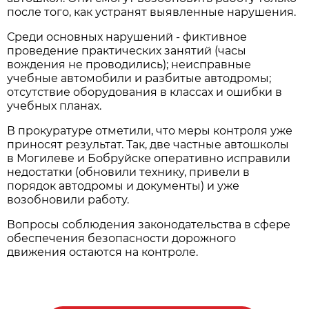
после того, как устранят выявленные нарушения.
Среди основных нарушений - фиктивное
проведение практических занятий (часы
вождения не проводились); неисправные
учебные автомобили и разбитые автодромы;
отсутствие оборудования в классах и ошибки в
учебных планах.
В прокуратуре отметили, что меры контроля уже
приносят результат. Так, две частные автошколы
в Могилеве и Бобруйске оперативно исправили
недостатки (обновили технику, привели в
порядок автодромы и документы) и уже
возобновили работу.
Вопросы соблюдения законодательства в сфере
обеспечения безопасности дорожного
движения остаются на контроле.