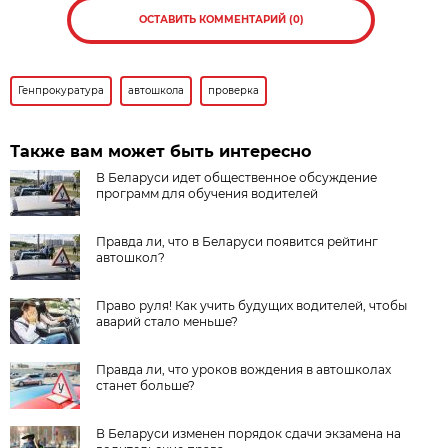
ОСТАВИТЬ КОММЕНТАРИЙ (0)
Генпрокуратура
автошкола
проверка
Также вам может быть интересно
В Беларуси идет общественное обсуждение
программ для обучения водителей
Правда ли, что в Беларуси появится рейтинг
автошкол?
Право руля! Как учить будущих водителей, чтобы
аварий стало меньше?
Правда ли, что уроков вождения в автошколах
станет больше?
В Беларуси изменен порядок сдачи экзамена на