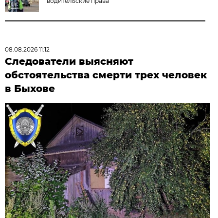
водительские права
08.08.2026 11:12
Следователи выясняют
обстоятельства смерти трех человек
в Быхове