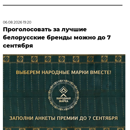
06.08.2026 19:20
Проголосовать за лучшие
белорусские бренды можно до 7
сентября