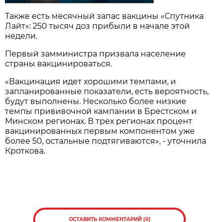
Также есть месячный запас вакцины «Спутника
Лайт»: 250 тысяч доз прибыли в начале этой
недели.
Первый замминистра призвала население
страны вакцинироваться.
«Вакцинация идет хорошими темпами, и
запланированные показатели, есть вероятность,
будут выполнены. Несколько более низкие
темпы прививочной кампании в Брестском и
Минском регионах. В трех регионах процент
вакцинированных первым компонентом уже
более 50, остальные подтягиваются», - уточнила
Кроткова.
ОСТАВИТЬ КОММЕНТАРИЙ (0)