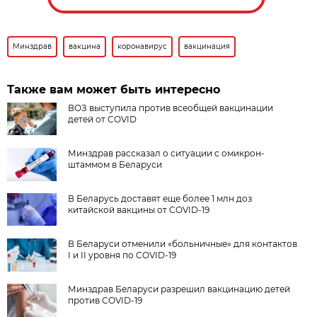
Минздрав
вакцина
коронавирус
вакцинация
Также вам может быть интересно
ВОЗ выступила против всеобщей вакцинации
детей от COVID
Минздрав рассказал о ситуации с омикрон-
штаммом в Беларуси
В Беларусь доставят еще более 1 млн доз
китайской вакцины от COVID-19
В Беларуси отменили «больничные» для контактов
I и II уровня по COVID-19
Минздрав Беларуси разрешил вакцинацию детей
против COVID-19