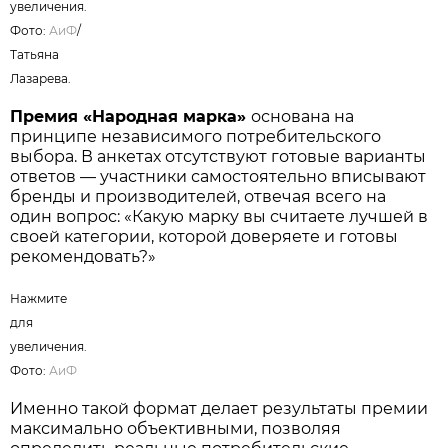
Нажмите для увеличения. Фото:
АиФ
/
Татьяна Лазарева.
Премия «Народная марка»
основана на
принципе независимого потребительского
выбора. В анкетах отсутствуют готовые варианты
ответов — участники самостоятельно вписывают
бренды и производителей, отвечая всего на
один вопрос: «Какую марку вы считаете лучшей в
своей категории, которой доверяете и готовы
рекомендовать?»