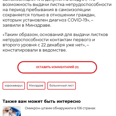
возможность выдачи листка нетрудоспособности
на период пребывания в самоизоляции
сохраняется только в отношении граждан,
которым установлен диагноз COVID-19», –
заявили в Минздраве.
«Таким образом, оснований для выдачи листков
нетрудоспособности контактам первого и
второго уровня с 22 декабря уже нет», –
констатировали в ведомстве.
ОСТАВИТЬ КОММЕНТАРИЙ (0)
коронавирус
Минздрав
больничный лист
Также вам может быть интересно
Омикрон-штамм обнаружили в 106 странах