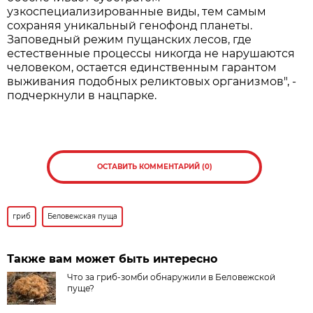
узкоспециализированные виды, тем самым
сохраняя уникальный генофонд планеты.
Заповедный режим пущанских лесов, где
естественные процессы никогда не нарушаются
человеком, остается единственным гарантом
выживания подобных реликтовых организмов", -
подчеркнули в нацпарке.
ОСТАВИТЬ КОММЕНТАРИЙ (0)
гриб
Беловежская пуща
Также вам может быть интересно
Что за гриб-зомби обнаружили в Беловежской
пуще?