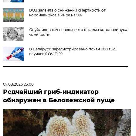
ВОЗ заявила о снижении смертности от
коронавируса в мире на 9%
Опубликованы первые фото штамма коронавируса
«омикрон»
В Беларуси зарегистрировано почти 688 тыс.
случаев COVID-19
07.08.2026 23:00
Редчайший гриб-индикатор
обнаружен в Беловежской пуще