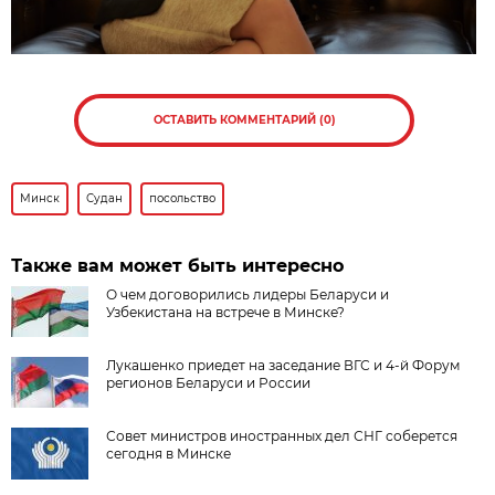
ОСТАВИТЬ КОММЕНТАРИЙ (0)
Минск
Судан
посольство
Также вам может быть интересно
О чем договорились лидеры Беларуси и
Узбекистана на встрече в Минске?
Лукашенко приедет на заседание ВГС и 4-й Форум
регионов Беларуси и России
Совет министров иностранных дел СНГ соберется
сегодня в Минске