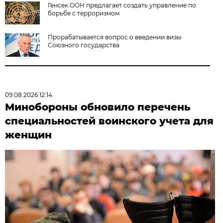
Генсек ООН предлагает создать управление по
борьбе с терроризмом
Прорабатывается вопрос о введении визы
Союзного государства
09.08.2026 12:14
Минобороны обновило перечень
специальностей воинского учета для
женщин