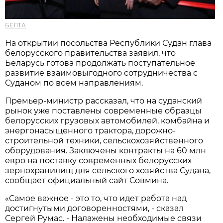
БЕЛТА
На открытии посольства Республики Судан глава
белорусского правительства заявил, что
Беларусь готова продолжать поступательное
развитие взаимовыгодного сотрудничества с
Суданом по всем направлениям.
Премьер-министр рассказал, что на суданский
рынок уже поставлены современные образцы
белорусских грузовых автомобилей, комбайна и
энергонасыщенного трактора, дорожно-
строительной техники, сельскохозяйственного
оборудования. Заключены контракты на 60 млн
евро на поставку современных белорусских
зернохранилищ для сельского хозяйства Судана,
сообщает официальный сайт Совмина.
«Самое важное - это то, что идет работа над
достигнутыми договоренностями, - сказал
Сергей Румас. - Налажены необходимые связи