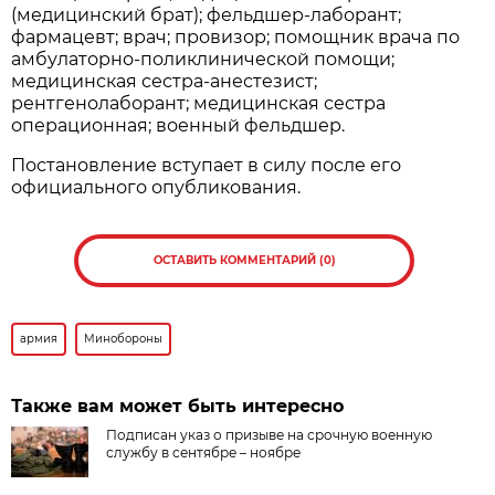
(медицинский брат); фельдшер-лаборант;
фармацевт; врач; провизор; помощник врача по
амбулаторно-поликлинической помощи;
медицинская сестра-анестезист;
рентгенолаборант; медицинская сестра
операционная; военный фельдшер.
Постановление вступает в силу после его
официального опубликования.
ОСТАВИТЬ КОММЕНТАРИЙ (0)
армия
Минобороны
Также вам может быть интересно
Подписан указ о призыве на срочную военную
службу в сентябре – ноябре