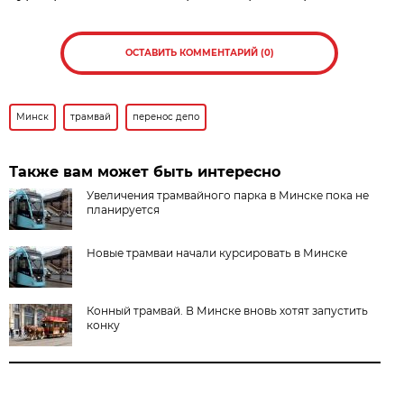
ОСТАВИТЬ КОММЕНТАРИЙ (0)
Минск
трамвай
перенос депо
Также вам может быть интересно
Увеличения трамвайного парка в Минске пока не
планируется
Новые трамваи начали курсировать в Минске
Конный трамвай. В Минске вновь хотят запустить
конку