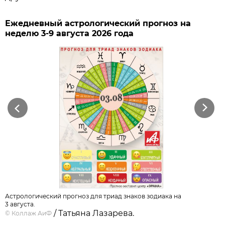
Ежедневный астрологический прогноз на
неделю 3-9 августа 2026 года
Previous
Next
Астрологический прогноз для триад знаков зодиака на
3 августа.
/ Татьяна Лазарева.
©
Коллаж АиФ