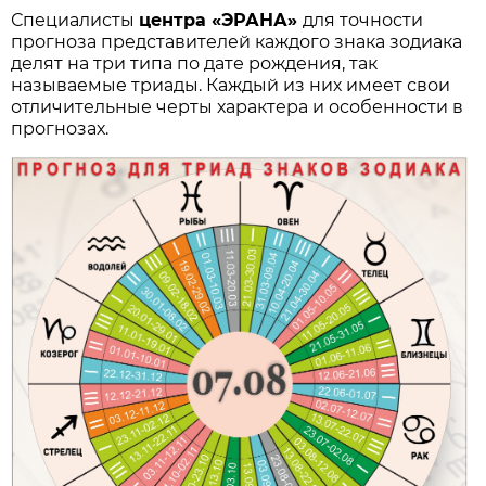
Специалисты
центра «ЭРАНА»
для точности
прогноза представителей каждого знака зодиака
делят на три типа по дате рождения, так
называемые триады. Каждый из них имеет свои
отличительные черты характера и особенности в
прогнозах.