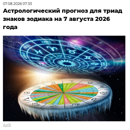
07.08.2026 07:33
Астрологический прогноз для триад
знаков зодиака на 7 августа 2026
года
АиФ