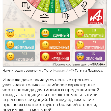
Нажмите для увеличения. Фото:
Коллаж АиФ
/
Татьяна Лазарева.
И все же даже такие уточненные прогнозы
указывают только на наиболее характерные
черты периода для типичных представителей
триады, находящихся вне экстремальных или
стрессовых ситуаций. Поэтому одним такие
прогнозы соответствуют в большей степени,
другим же – в меньшей.