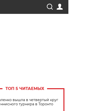
ТОП 5 ЧИТАЕМЫХ
ленко вышла в четвертый круг
еннисного турнира в Торонто