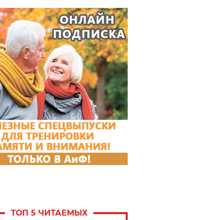
ТОП 5 ЧИТАЕМЫХ