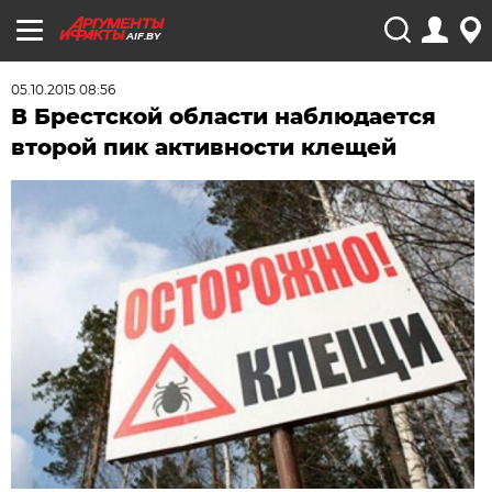
AIF.BY
05.10.2015 08:56
В Брестской области наблюдается
второй пик активности клещей