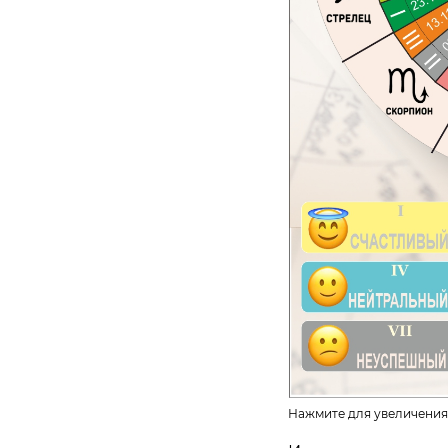
Нажмите для увеличения