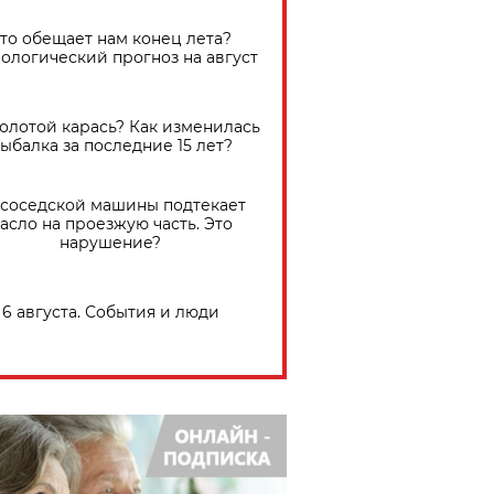
Что обещает нам конец лета?
ологический прогноз на август
золотой карась? Как изменилась
ыбалка за последние 15 лет?
 соседской машины подтекает
асло на проезжую часть. Это
нарушение?
6 августа. События и люди