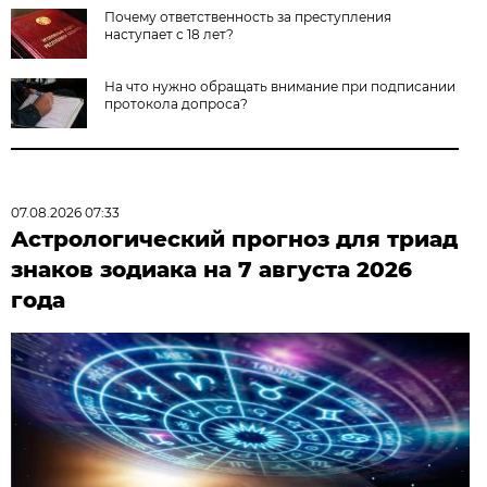
Почему ответственность за преступления
наступает с 18 лет?
На что нужно обращать внимание при подписании
протокола допроса?
07.08.2026 07:33
Астрологический прогноз для триад
знаков зодиака на 7 августа 2026
года