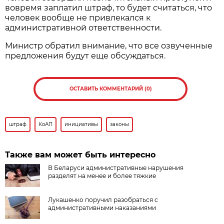
вовремя заплатил штраф, то будет считаться, что
человек вообще не привлекался к
административной ответственности.
Министр обратил внимание, что все озвученные
предложения будут еще обсуждаться.
ОСТАВИТЬ КОММЕНТАРИЙ (0)
штраф
КоАП
инициативы
законы
Также вам может быть интересно
В Беларуси административные нарушения
разделят на менее и более тяжкие
Лукашенко поручил разобраться с
административными наказаниями