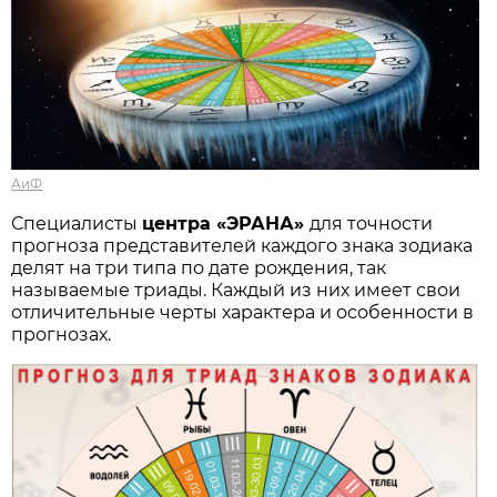
АиФ
Специалисты
центра «ЭРАНА»
для точности
прогноза представителей каждого знака зодиака
делят на три типа по дате рождения, так
называемые триады. Каждый из них имеет свои
отличительные черты характера и особенности в
прогнозах.