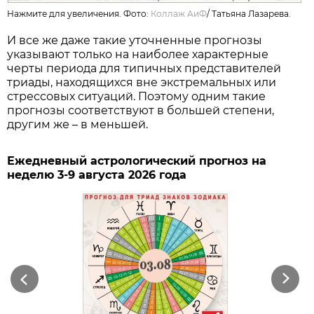
Нажмите для увеличения. Фото:
Коллаж АиФ
/
Татьяна Лазарева.
И все же даже такие уточненные прогнозы
указывают только на наиболее характерные
черты периода для типичных представителей
триады, находящихся вне экстремальных или
стрессовых ситуаций. Поэтому одним такие
прогнозы соответствуют в большей степени,
другим же – в меньшей.
Ежедневный астрологический прогноз на
неделю 3-9 августа 2026 года
Previous
Next