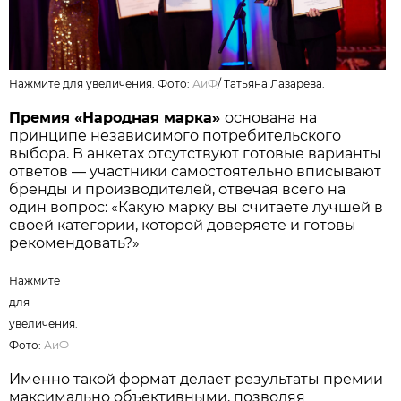
Нажмите для увеличения. Фото:
АиФ
/
Татьяна Лазарева.
Премия «Народная марка»
основана на
принципе независимого потребительского
выбора. В анкетах отсутствуют готовые варианты
ответов — участники самостоятельно вписывают
бренды и производителей, отвечая всего на
один вопрос: «Какую марку вы считаете лучшей в
своей категории, которой доверяете и готовы
рекомендовать?»