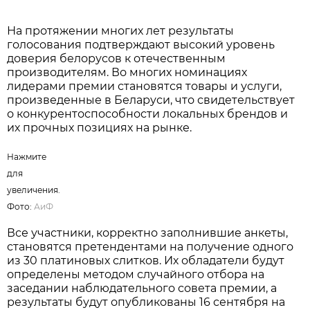
Нажмите для увеличения. Фото:
АиФ
На протяжении многих лет результаты
голосования подтверждают высокий уровень
доверия белорусов к отечественным
производителям. Во многих номинациях
лидерами премии становятся товары и услуги,
произведенные в Беларуси, что свидетельствует
о конкурентоспособности локальных брендов и
их прочных позициях на рынке.