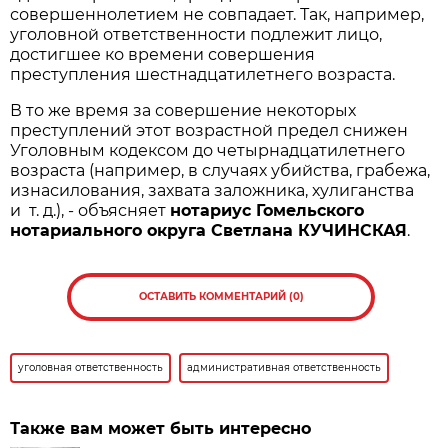
совершеннолетием не совпадает. Так, например,
уголовной ответственности подлежит лицо,
достигшее ко времени совершения
преступления шестнадцатилетнего возраста.
В то же время за совершение некоторых
преступлений этот возрастной предел снижен
Уголовным кодексом до четырнадцатилетнего
возраста (например, в случаях убийства, грабежа,
изнасилования, захвата заложника, хулиганства
и т. д.), - объясняет
нотариус Гомельского
нотариального округа Светлана КУЧИНСКАЯ
.
ОСТАВИТЬ КОММЕНТАРИЙ (0)
уголовная ответственность
административная ответственность
Также вам может быть интересно