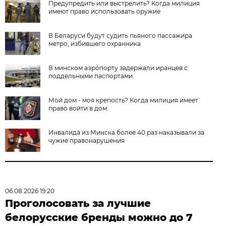
Предупредить или выстрелить? Когда милиция
имеют право использовать оружие
В Беларуси будут судить пьяного пассажира
метро, избившего охранника
В минском аэропорту задержали иранцев с
поддельными паспортами
Мой дом - моя крепость? Когда милиция имеет
право войти в дом
Инвалида из Минска более 40 раз наказывали за
чужие правонарушения
06.08.2026 19:20
Проголосовать за лучшие
белорусские бренды можно до 7