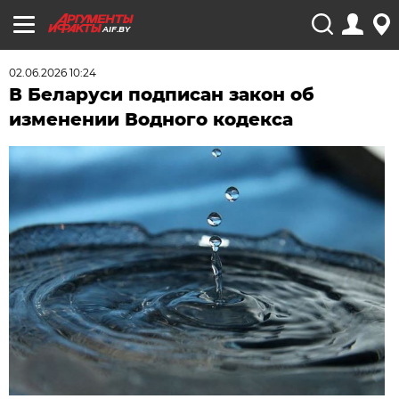
AIF.BY
02.06.2026 10:24
В Беларуси подписан закон об
изменении Водного кодекса