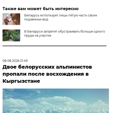
Также вам может быть интересно
Беларусь использует лишь пятую часть своих
подземных вод
В Беларуси запретят обустраивать больше одного
пруда на участке
08.08.2026 21:49
Двое белорусских альпинистов
пропали после восхождения в
Кыргызстане