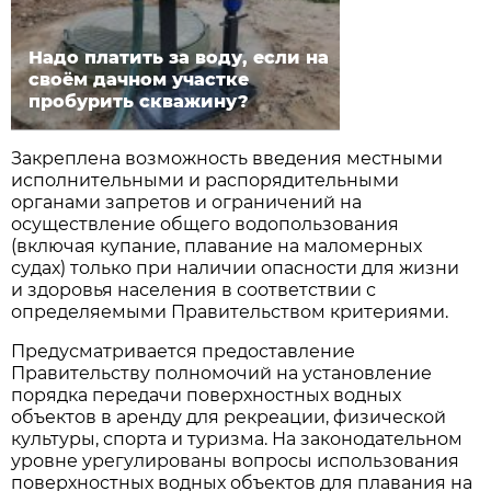
Надо платить за воду, если на
своём дачном участке
пробурить скважину?
Закреплена возможность введения местными
исполнительными и распорядительными
органами запретов и ограничений на
осуществление общего водопользования
(включая купание, плавание на маломерных
судах) только при наличии опасности для жизни
и здоровья населения в соответствии с
определяемыми Правительством критериями.
Предусматривается предоставление
Правительству полномочий на установление
порядка передачи поверхностных водных
объектов в аренду для рекреации, физической
культуры, спорта и туризма. На законодательном
уровне урегулированы вопросы использования
поверхностных водных объектов для плавания на