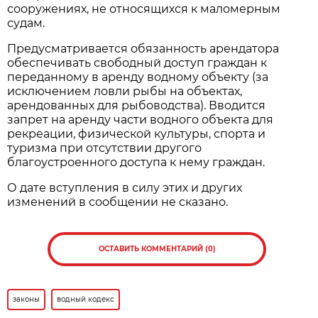
сооружениях, не относящихся к маломерным
судам.
Предусматривается обязанность арендатора
обеспечивать свободный доступ граждан к
переданному в аренду водному объекту (за
исключением ловли рыбы на объектах,
арендованных для рыбоводства). Вводится
запрет на аренду части водного объекта для
рекреации, физической культуры, спорта и
туризма при отсутствии другого
благоустроенного доступа к нему граждан.
О дате вступления в силу этих и других
изменений в сообщении не сказано.
ОСТАВИТЬ КОММЕНТАРИЙ (0)
законы
водный кодекс