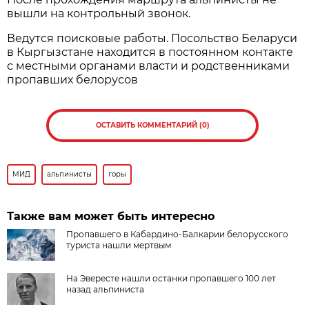
вышли на контрольный звонок.
Ведутся поисковые работы. Посольство Беларуси
в Кыргызстане находится в постоянном контакте
с местными органами власти и родственниками
пропавших белорусов
ОСТАВИТЬ КОММЕНТАРИЙ (0)
МИД
альпинисты
горы
Также вам может быть интересно
Пропавшего в Кабардино-Балкарии белорусского
туриста нашли мертвым
На Эвересте нашли останки пропавшего 100 лет
назад альпиниста