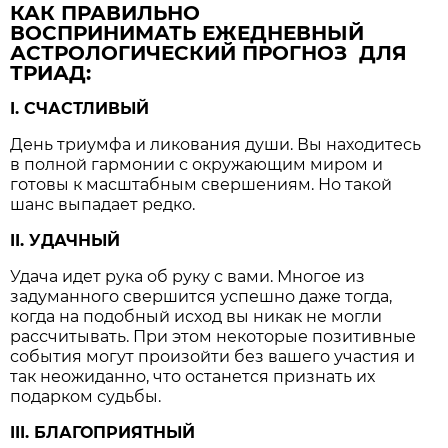
КАК ПРАВИЛЬНО
ВОСПРИНИМАТЬ ЕЖЕДНЕВНЫЙ
АСТРОЛОГИЧЕСКИЙ ПРОГНОЗ ДЛЯ
ТРИАД:
I. СЧАСТЛИВЫЙ
День триумфа и ликования души. Вы находитесь
в полной гармонии с окружающим миром и
готовы к масштабным свершениям. Но такой
шанс выпадает редко.
II. УДАЧНЫЙ
Удача идет рука об руку с вами. Многое из
задуманного свершится успешно даже тогда,
когда на подобный исход вы никак не могли
рассчитывать. При этом некоторые позитивные
события могут произойти без вашего участия и
так неожиданно, что останется признать их
подарком судьбы.
III. БЛАГОПРИЯТНЫЙ