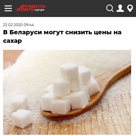
AIF.BY
22.02.2020 09:44
В Беларуси могут снизить цены на
сахар