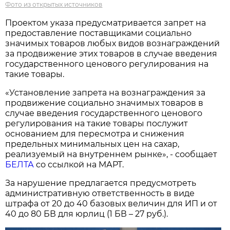
Фото из открытых источников
Проектом указа предусматривается запрет на
предоставление поставщиками социально
значимых товаров любых видов вознаграждений
за продвижение этих товаров в случае введения
государственного ценового регулирования на
такие товары.
«Установление запрета на вознаграждения за
продвижение социально значимых товаров в
случае введения государственного ценового
регулирования на такие товары послужит
основанием для пересмотра и снижения
предельных минимальных цен на сахар,
реализуемый на внутреннем рынке», - сообщает
БЕЛТА
со ссылкой на МАРТ.
За нарушение предлагается предусмотреть
административную ответственность в виде
штрафа от 20 до 40 базовых величин для ИП и от
40 до 80 БВ для юрлиц (1 БВ – 27 руб.).