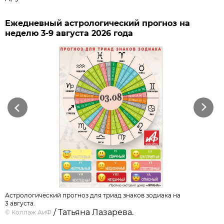
Ежедневный астрологический прогноз на
неделю 3-9 августа 2026 года
Previous
Next
Астрологический прогноз для триад знаков зодиака на
3 августа.
/ Татьяна Лазарева.
©
Коллаж АиФ