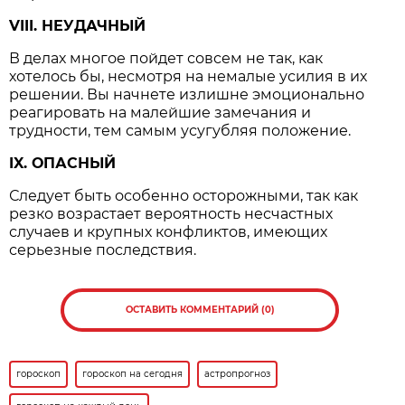
VIII. НЕУДАЧНЫЙ
В делах многое пойдет совсем не так, как
хотелось бы, несмотря на немалые усилия в их
решении. Вы начнете излишне эмоционально
реагировать на малейшие замечания и
трудности, тем самым усугубляя положение.
IX. ОПАСНЫЙ
Следует быть особенно осторожными, так как
резко возрастает вероятность несчастных
случаев и крупных конфликтов, имеющих
серьезные последствия.
ОСТАВИТЬ КОММЕНТАРИЙ (0)
гороскоп
гороскоп на сегодня
астропрогноз