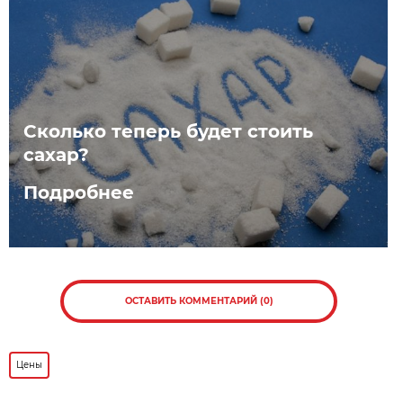
Сколько теперь будет стоить
сахар?
Подробнее
ОСТАВИТЬ КОММЕНТАРИЙ (0)
Цены