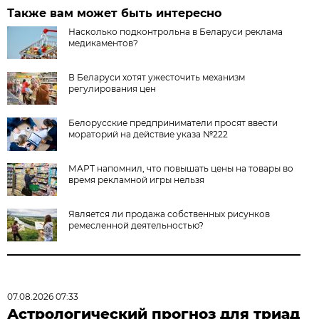
Также вам может быть интересно
Насколько подконтрольна в Беларуси реклама
медикаментов?
В Беларуси хотят ужесточить механизм
регулирования цен
Белорусские предприниматели просят ввести
мораторий на действие указа №222
МАРТ напомнил, что повышать цены на товары во
время рекламной игры нельзя
Является ли продажа собственных рисунков
ремесленной деятельностью?
07.08.2026 07:33
Астрологический прогноз для триад