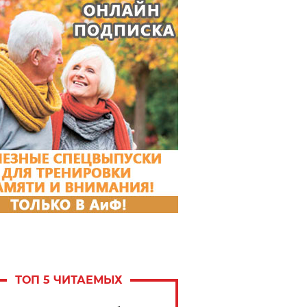
ТОП 5 ЧИТАЕМЫХ