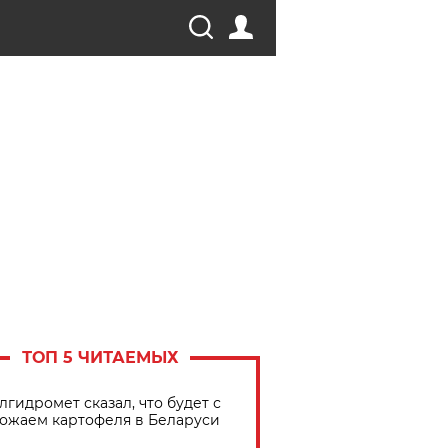
ТОП 5 ЧИТАЕМЫХ
лгидромет сказал, что будет с
ожаем картофеля в Беларуси