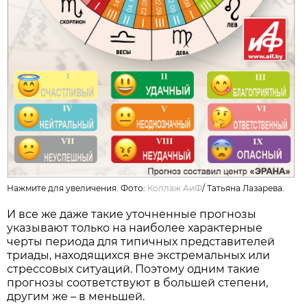
Нажмите для увеличения. Фото:
Коллаж АиФ
/
Татьяна Лазарева.
И все же даже такие уточненные прогнозы
указывают только на наиболее характерные
черты периода для типичных представителей
триады, находящихся вне экстремальных или
стрессовых ситуаций. Поэтому одним такие
прогнозы соответствуют в большей степени,
другим же – в меньшей.