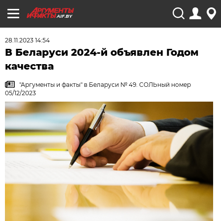
AIF.BY
28.11.2023 14:54
В Беларуси 2024-й объявлен Годом
качества
"Аргументы и факты" в Беларуси № 49. СОЛЬный номер
05/12/2023