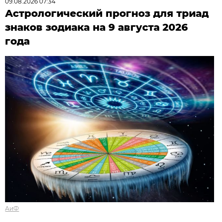
09.08.2026 07:34
Астрологический прогноз для триад
знаков зодиака на 9 августа 2026
года
АиФ