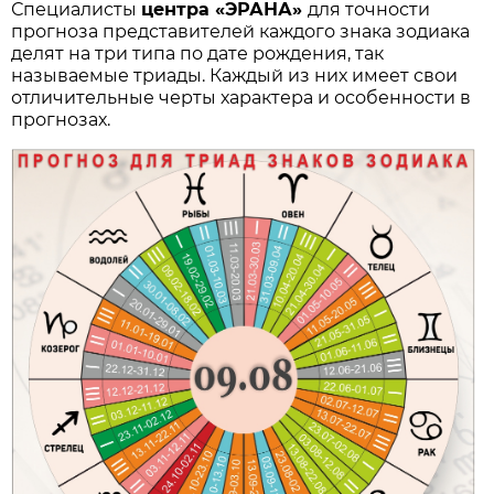
Специалисты
центра «ЭРАНА»
для точности
прогноза представителей каждого знака зодиака
делят на три типа по дате рождения, так
называемые триады. Каждый из них имеет свои
отличительные черты характера и особенности в
прогнозах.