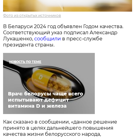
Фото из открытых источников
В Беларуси 2024 год объявлен Годом качества.
Соответствующий указ подписал Александр
Лукашенко,
сообщили
в пресс-службе
президента страны.
НОВОСТЬ ПО ТЕМЕ
Врач: белорусы чаще всего
испытывают дефицит
витамина D и железа
Как сказано в сообщении, «данное решение
принято в целях дальнейшего повышения
качества жизни белорусского народа,