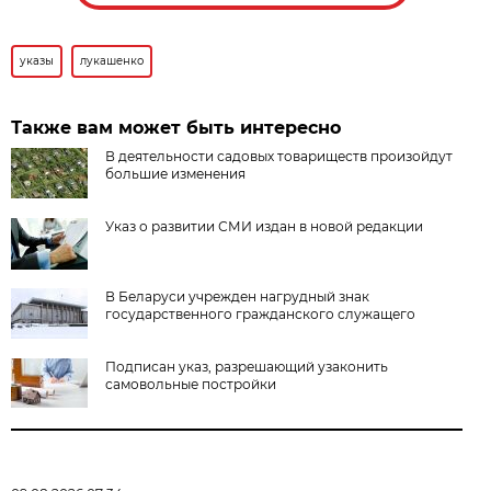
указы
лукашенко
Также вам может быть интересно
В деятельности садовых товариществ произойдут
большие изменения
Указ о развитии СМИ издан в новой редакции
В Беларуси учрежден нагрудный знак
государственного гражданского служащего
Подписан указ, разрешающий узаконить
самовольные постройки