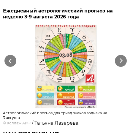
Ежедневный астрологический прогноз на
неделю 3-9 августа 2026 года
Previous
Next
Астрологический прогноз для триад знаков зодиака на
3 августа.
/ Татьяна Лазарева.
©
Коллаж АиФ