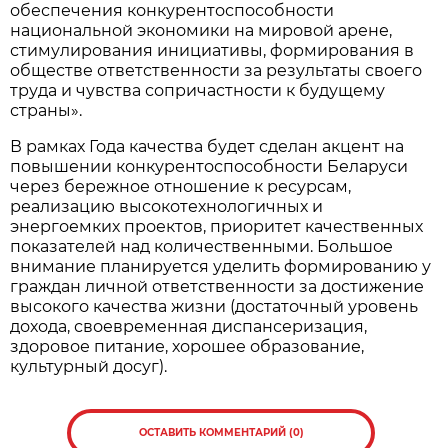
обеспечения конкурентоспособности
национальной экономики на мировой арене,
стимулирования инициативы, формирования в
обществе ответственности за результаты своего
труда и чувства сопричастности к будущему
страны».
В рамках Года качества будет сделан акцент на
повышении конкурентоспособности Беларуси
через бережное отношение к ресурсам,
реализацию высокотехнологичных и
энергоемких проектов, приоритет качественных
показателей над количественными. Большое
внимание планируется уделить формированию у
граждан личной ответственности за достижение
высокого качества жизни (достаточный уровень
дохода, своевременная диспансеризация,
здоровое питание, хорошее образование,
культурный досуг).
ОСТАВИТЬ КОММЕНТАРИЙ (0)