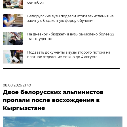
сентября
Белорусские вузы подвели итоги зачисления на
заочную бюджетную форму обучения
На дневной «бюджет» в вузы зачислено более 22
тыс. студентов
Подавать документы в вузы второго потока на
платное отделение можно до 4 августа
08.08.2026 21:49
Двое белорусских альпинистов
пропали после восхождения в
Кыргызстане