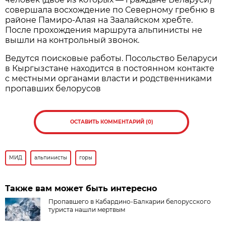
совершала восхождение по Северному гребню в
районе Памиро-Алая на Заалайском хребте.
После прохождения маршрута альпинисты не
вышли на контрольный звонок.
Ведутся поисковые работы. Посольство Беларуси
в Кыргызстане находится в постоянном контакте
с местными органами власти и родственниками
пропавших белорусов
ОСТАВИТЬ КОММЕНТАРИЙ (0)
МИД
альпинисты
горы
Также вам может быть интересно
Пропавшего в Кабардино-Балкарии белорусского
туриста нашли мертвым