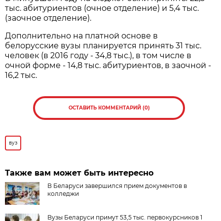
тыс. абитуриентов (очное отделение) и 5,4 тыс.
(заочное отделение).
Дополнительно на платной основе в
белорусские вузы планируется принять 31 тыс.
человек (в 2016 году - 34,8 тыс.), в том числе в
очной форме - 14,8 тыс. абитуриентов, в заочной -
16,2 тыс.
ОСТАВИТЬ КОММЕНТАРИЙ (0)
вуз
Также вам может быть интересно
В Беларуси завершился прием документов в
колледжи
Вузы Беларуси примут 53,5 тыс. первокурсников 1