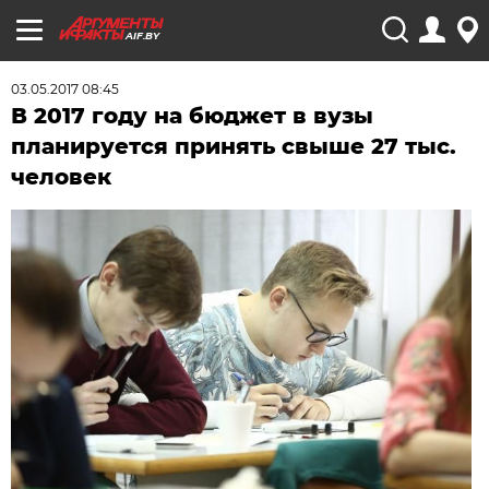
AIF.BY
03.05.2017 08:45
В 2017 году на бюджет в вузы
планируется принять свыше 27 тыс.
человек