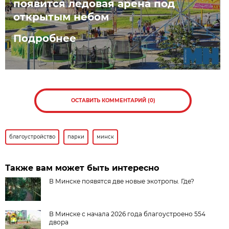
появится ледовая арена под
открытым небом
Подробнее
ОСТАВИТЬ КОММЕНТАРИЙ (0)
благоустройство
парки
минск
Также вам может быть интересно
В Минске появятся две новые экотропы. Где?
В Минске с начала 2026 года благоустроено 554
двора