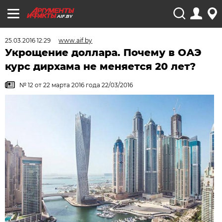
AIF.BY
25.03.2016 12:29
www.aif.by
Укрощение доллара. Почему в ОАЭ
курс дирхама не меняется 20 лет?
№ 12 от 22 марта 2016 года 22/03/2016