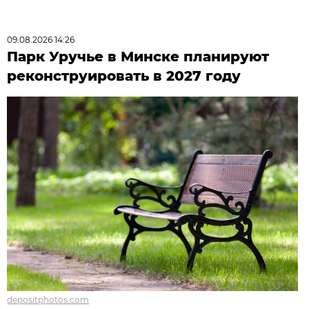
09.08.2026 14:26
Парк Уручье в Минске планируют
реконструировать в 2027 году
depositphotos.com