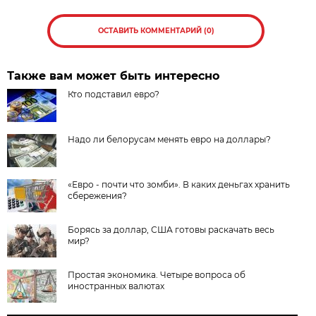
ОСТАВИТЬ КОММЕНТАРИЙ (0)
Также вам может быть интересно
Кто подставил евро?
Надо ли белорусам менять евро на доллары?
«Евро - почти что зомби». В каких деньгах хранить
сбережения?
Борясь за доллар, США готовы раскачать весь
мир?
Простая экономика. Четыре вопроса об
иностранных валютах