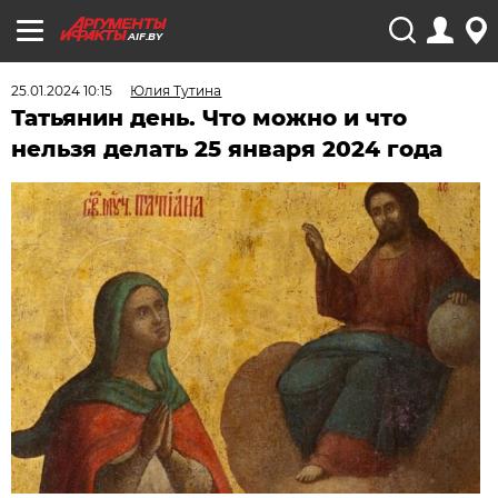
AIF.BY
25.01.2024 10:15
Юлия Тутина
Татьянин день. Что можно и что
нельзя делать 25 января 2024 года