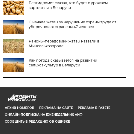
Белгидромет сказал, что будет с урожаем
картофеля в Беларуси
С начала жатвы за нарушение охраны труда от
уборочной отстранены 47 человек
Районы-передовики жатвы назвали в
Минсельхозпроде
Как погода сказывается на развитии
сельхозкультур в Беларуси
AIF.BY
АРХИВ НОМЕРОВ
РЕКЛАМА НА САЙТЕ
РЕКЛАМА В ГАЗЕТЕ
ОНЛАЙН-ПОДПИСКА НА ЕЖЕНЕДЕЛЬНИК АИФ
СООБЩИТЬ В РЕДАКЦИЮ ОБ ОШИБКЕ