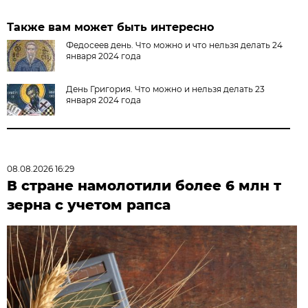
Также вам может быть интересно
Федосеев день. Что можно и что нельзя делать 24
января 2024 года
День Григория. Что можно и нельзя делать 23
января 2024 года
08.08.2026 16:29
В стране намолотили более 6 млн т
зерна с учетом рапса