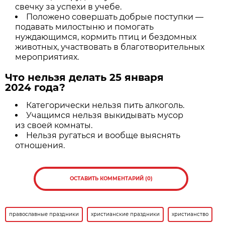
свечку за успехи в учебе.
Положено совершать добрые поступки —
подавать милостыню и помогать
нуждающимся, кормить птиц и бездомных
животных, участвовать в благотворительных
мероприятиях.
Что нельзя делать 25 января
2024 года?
Категорически нельзя пить алкоголь.
Учащимся нельзя выкидывать мусор
из своей комнаты.
Нельзя ругаться и вообще выяснять
отношения.
ОСТАВИТЬ КОММЕНТАРИЙ (0)
православные праздники
христианские праздники
христианство