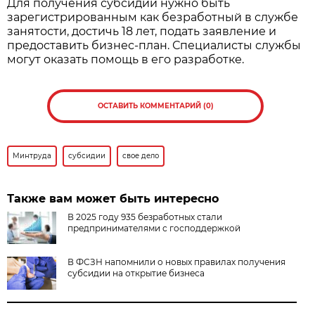
Для получения субсидии нужно быть
зарегистрированным как безработный в службе
занятости, достичь 18 лет, подать заявление и
предоставить бизнес-план. Специалисты службы
могут оказать помощь в его разработке.
ОСТАВИТЬ КОММЕНТАРИЙ (0)
Минтруда
субсидии
свое дело
Также вам может быть интересно
В 2025 году 935 безработных стали
предпринимателями с господдержкой
В ФСЗН напомнили о новых правилах получения
субсидии на открытие бизнеса