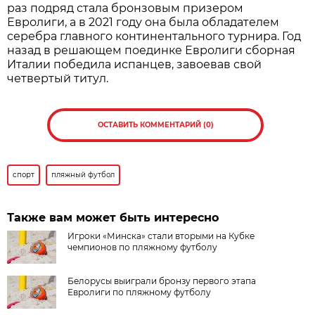
раз подряд стала бронзовым призером
Евролиги, а в 2021 году она была обладателем
серебра главного континентального турнира. Год
назад в решающем поединке Евролиги сборная
Италии победила испанцев, завоевав свой
четвертый титул.
ОСТАВИТЬ КОММЕНТАРИЙ (0)
спорт
пляжный футбол
Также вам может быть интересно
Игроки «Минска» стали вторыми на Кубке
чемпионов по пляжному футболу
Белорусы выиграли бронзу первого этапа
Евролиги по пляжному футболу