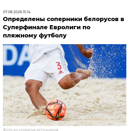
07.08.2026 15:14
Определены соперники белорусов в
Суперфинале Евролиги по
пляжному футболу
Фото из открытых источников