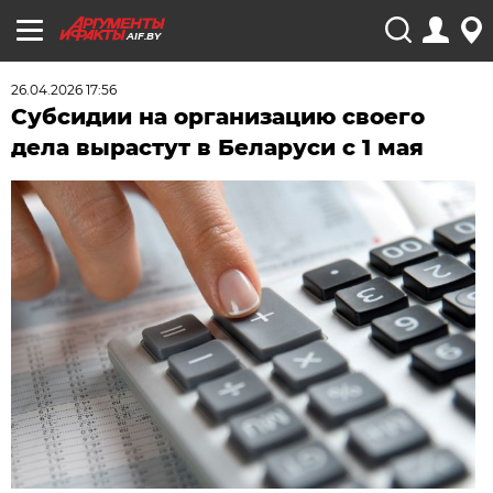
AIF.BY
26.04.2026 17:56
Субсидии на организацию своего
дела вырастут в Беларуси с 1 мая