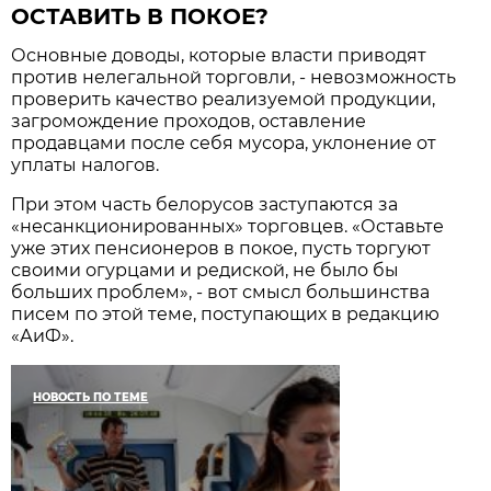
ОСТАВИТЬ В ПОКОЕ?
Основные доводы, которые власти приводят
против нелегальной торговли, - невозможность
проверить качество реализуемой продукции,
загромождение проходов, оставление
продавцами после себя мусора, уклонение от
уплаты налогов.
При этом часть белорусов заступаются за
«несанкционированных» торговцев. «Оставьте
уже этих пенсионеров в покое, пусть торгуют
своими огурцами и редиской, не было бы
больших проблем», - вот смысл большинства
писем по этой теме, поступающих в редакцию
«АиФ».
НОВОСТЬ ПО ТЕМЕ