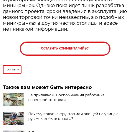
мини-рынок. Однако пока идет лишь разработка
данного проекта, сроки введения в эксплуатацию
новой торговой точки неизвестны, а о подобных
мини-рынках в других частях столицы и вовсе
нет никакой информации.
ОСТАВИТЬ КОММЕНТАРИЙ (0)
торговля
Также вам может быть интересно
За прилавком.​ Воспоминания работника
советской торговли
Почему покупка фруктов или овощей на улице с
рук может быть опасна?