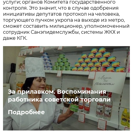
услуги; органов Комитета государственного
контроля. Это значит, что в случае одобрения
инициативы депутатов протокол на человека,
торгующего пучком укропа на выходе из метро,
сможет составить милиционер, уполномоченный
сотрудник Санэпидемслужбы, системы ЖКХ и
даже КГК.
За прилавком.​ Воспоминания
работника советской торговли
Подробнее