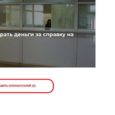
рать деньги за справку на
АВИТЬ КОММЕНТАРИЙ (0)