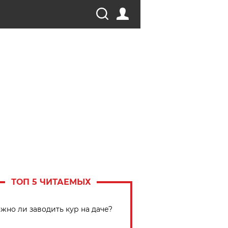
ТОП 5 ЧИТАЕМЫХ
жно ли заводить кур на даче?