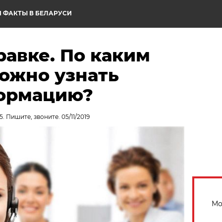
 ФАКТЫ В БЕЛАРУСИ
равке. По каким
ожно узнать
ормацию?
. Пишите, звоните. 05/11/2019
Мо