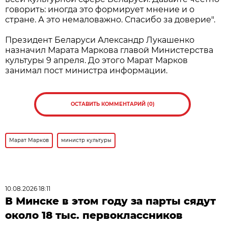
говорить: иногда это формирует мнение и о
стране. А это немаловажно. Спасибо за доверие".
Президент Беларуси Александр Лукашенко
назначил Марата Маркова главой Министерства
культуры 9 апреля. До этого Марат Марков
занимал пост министра информации.
ОСТАВИТЬ КОММЕНТАРИЙ (0)
Марат Марков
министр культуры
10.08.2026 18:11
В Минске в этом году за парты сядут
около 18 тыс. первоклассников