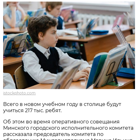
istockphoto.com
Всего в новом учебном году в столице будут
учиться 217 тыс. ребят.
Об этом во время оперативного совещания
Минского городского исполнительного комитета
рассказала председатель комитета по