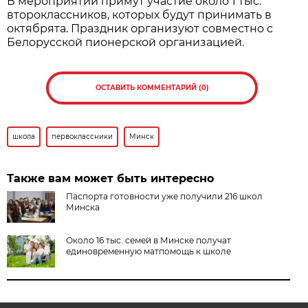
В мероприятии примут участие около 1 тыс.
второклассников, которых будут принимать в
октябрята. Праздник организуют совместно с
Белорусской пионерской организацией.
ОСТАВИТЬ КОММЕНТАРИЙ (0)
школа
первоклассники
Минск
Также вам может быть интересно
Паспорта готовности уже получили 216 школ
Минска
Около 16 тыс. семей в Минске получат
единовременную матпомощь к школе