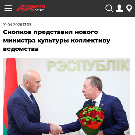
AIF.BY
10.04.2026 13:59
Снопков представил нового
министра культуры коллективу
ведомства