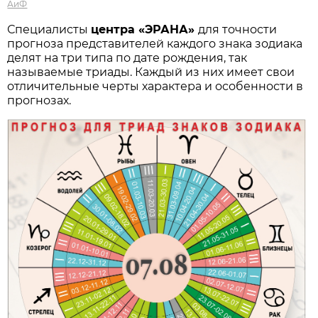
АиФ
Специалисты
центра «ЭРАНА»
для точности
прогноза представителей каждого знака зодиака
делят на три типа по дате рождения, так
называемые триады. Каждый из них имеет свои
отличительные черты характера и особенности в
прогнозах.