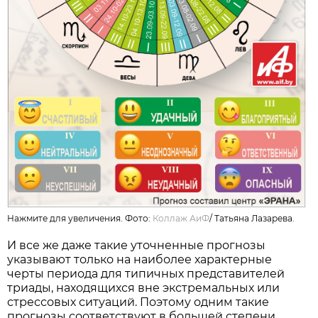
Нажмите для увеличения. Фото:
Коллаж АиФ
/
Татьяна Лазарева.
И все же даже такие уточненные прогнозы
указывают только на наиболее характерные
черты периода для типичных представителей
триады, находящихся вне экстремальных или
стрессовых ситуаций. Поэтому одним такие
прогнозы соответствуют в большей степени,