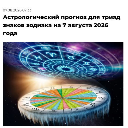
07.08.2026 07:33
Астрологический прогноз для триад
знаков зодиака на 7 августа 2026
года