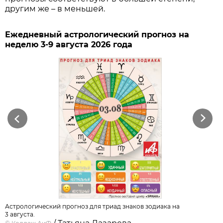
другим же – в меньшей.
Ежедневный астрологический прогноз на
неделю 3-9 августа 2026 года
Previous
Next
Астрологический прогноз для триад знаков зодиака на
3 августа.