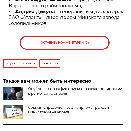
Вороновского райисполкома;
Андрея Дикуна
– генеральным директором
ЗАО «Атлант» – директором Минского завода
холодильников.
ОСТАВИТЬ КОММЕНТАРИЙ (0)
кадровые вопросы
министры
Также вам может быть интересно
Опубликован график приема граждан министрами
в регионах на апрель
Совмин определил график приема граждан
министрами на апрель