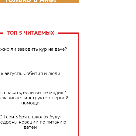
ТОП 5 ЧИТАЕМЫХ
жно ли заводить кур на даче?
6 августа. События и люди
к спасать, если вы не медик?
сказывает инструктор первой
помощи
С 1 сентября в школах будут
едрены новации по питанию
детей