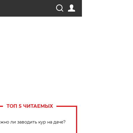
ТОП 5 ЧИТАЕМЫХ
жно ли заводить кур на даче?