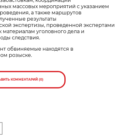
 забастовкам, координации
ных массовых мероприятий с указанием
роведения, а также маршрутов
лученные результаты
ской экспертизы, проведенной экспертами
 материалам уголовного дела и
оды следствия.
нт обвиняемые находятся в
ом розыске.
АВИТЬ КОММЕНТАРИЙ (0)