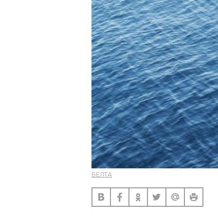
БЕЛТА