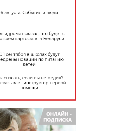
6 августа. События и люди
лгидромет сказал, что будет с
ожаем картофеля в Беларуси
С 1 сентября в школах будут
едрены новации по питанию
детей
к спасать, если вы не медик?
сказывает инструктор первой
помощи