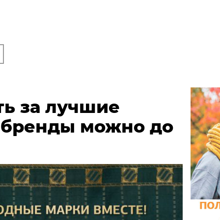
ть за лучшие
 бренды можно до