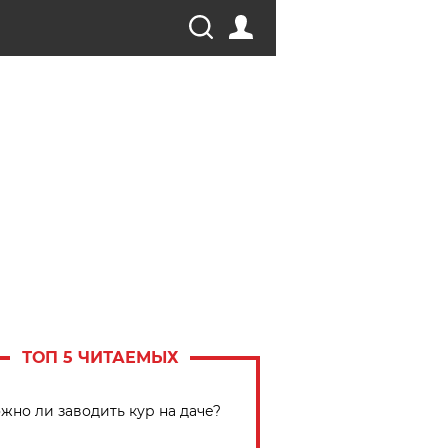
ТОП 5 ЧИТАЕМЫХ
жно ли заводить кур на даче?