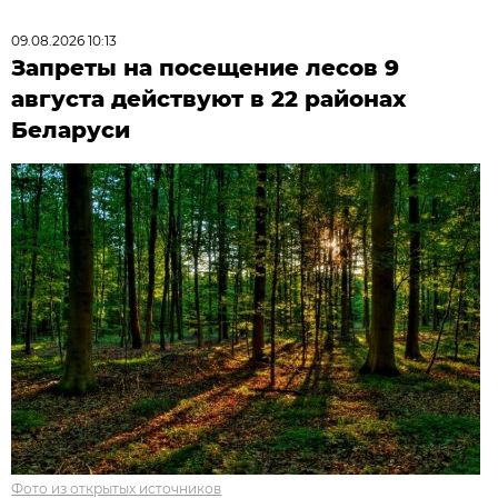
09.08.2026 10:13
Запреты на посещение лесов 9
августа действуют в 22 районах
Беларуси
Фото из открытых источников