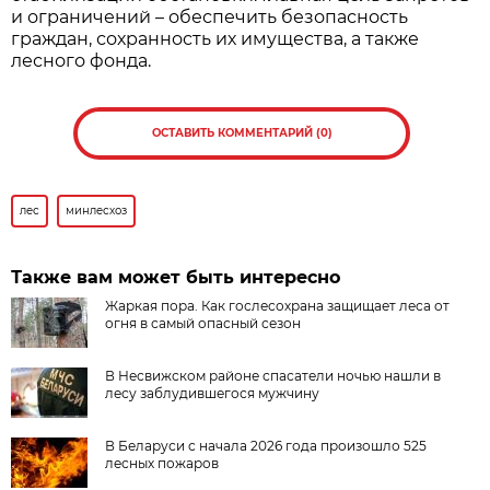
и ограничений – обеспечить безопасность
граждан, сохранность их имущества, а также
лесного фонда.
ОСТАВИТЬ КОММЕНТАРИЙ (0)
лес
минлесхоз
Также вам может быть интересно
Жаркая пора. Как гослесохрана защищает леса от
огня в самый опасный сезон
В Несвижском районе спасатели ночью нашли в
лесу заблудившегося мужчину
В Беларуси с начала 2026 года произошло 525
лесных пожаров