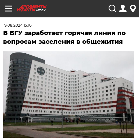
AIF.BY
19.08.2024 15:10
В БГУ заработает горячая линия по
вопросам заселения в общежития