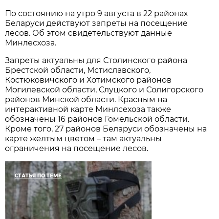
По состоянию на утро 9 августа в 22 районах
Беларуси действуют запреты на посещение
лесов. Об этом свидетельствуют данные
Минлесхоза.
Запреты актуальны для Столинского района
Брестской области, Мстиславского,
Костюковичского и Хотимского районов
Могилевской области, Слуцкого и Солигорского
районов Минской области. Красным на
интерактивной карте Минлсехоза также
обозначены 16 районов Гомельской области.
Кроме того, 27 районов Беларуси обозначены на
карте желтым цветом – там актуальны
ограничения на посещение лесов.
СТАТЬЯ ПО ТЕМЕ