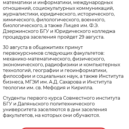
математики и информатики, международных
отношений, социокультурных коммуникаций,
журналистики, юридического, исторического,
химического, филологического, военного,
биологического, а также Лицея им. Ф.Э.
Дзержинского БГУ и Юридического колледжа
процедура заселения пройдет 29 августа.
30 августа в общежитиях примут
первокурсников следующих факультетов:
механико-математического, физического,
экономического, радиофизики и компьютерных
технологий, географии и геоинформатики,
философии и социальных наук, а также Института
бизнеса, МГЭИ им. А.Д. Сахарова и Института
теологии им. св. Мефодия и Кирилла.
Студенты первого курса Совместного института
БГУ и Даляньского политехнического
университета заселяются в дни заселения
факультетов, на которых они обучаются.