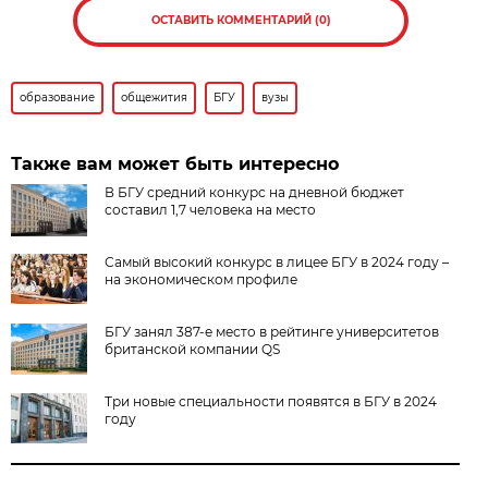
ОСТАВИТЬ КОММЕНТАРИЙ (0)
образование
общежития
БГУ
вузы
Также вам может быть интересно
В БГУ средний конкурс на дневной бюджет
составил 1,7 человека на место
Самый высокий конкурс в лицее БГУ в 2024 году –
на экономическом профиле
БГУ занял 387-е место в рейтинге университетов
британской компании QS
Три новые специальности появятся в БГУ в 2024
году