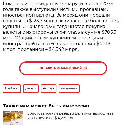
Компании – резиденты Беларуси в июле 2026
года также выступили чистыми продавцами
иностранной валюты. За месяц они продали
валюты на $123,7 млн в эквиваленте больше, чем
купили. С начала 2026 года чистая покупка
валюты с их стороны сложилась в сумме $705,3
млн. Общий объем купленной юрлицами
иностранной валюты в июле составил $4,218
млрд, проданной – $4,342 млрд.
ОСТАВИТЬ КОММЕНТАРИЙ (0)
Нацбанк
деньги
валюта
экономика
Также вам может быть интересно
Золотовалютные резервы Беларуси выросли за
июль почти до $14,2 млрд