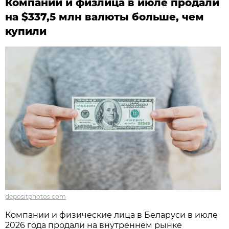
Компании и физлица в июле продали
на $337,5 млн валюты больше, чем
купили
depositphotos.com
Компании и физические лица в Беларуси в июле
2026 года продали на внутреннем рынке