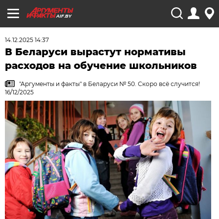
AIF.BY
14.12.2025 14:37
В Беларуси вырастут нормативы
расходов на обучение школьников
"Аргументы и факты" в Беларуси № 50. Скоро всё случится!
16/12/2025